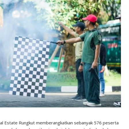
rial Estate Rungkut memberangkatkan sebanyak 576 peserta