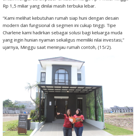
Rp 1,5 miliar yang dinilai masih terbuka lebar.
“Kami melihat kebutuhan rumah siap huni dengan desain
modern dan fungsional di segmen ini cukup tinggi. Tipe
Charlene kami hadirkan sebagai solusi bagi keluarga muda
yang ingin hunian nyaman sekaligus memiliki nilai investasi,”
ujarnya, Minggu saat meninjau rumah contoh, (15/2).