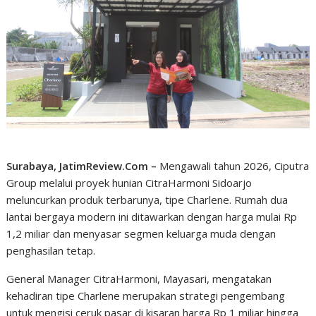
Surabaya, JatimReview.Com –
Mengawali tahun 2026, Ciputra
Group melalui proyek hunian CitraHarmoni Sidoarjo
meluncurkan produk terbarunya, tipe Charlene. Rumah dua
lantai bergaya modern ini ditawarkan dengan harga mulai Rp
1,2 miliar dan menyasar segmen keluarga muda dengan
penghasilan tetap.
General Manager CitraHarmoni, Mayasari, mengatakan
kehadiran tipe Charlene merupakan strategi pengembang
untuk mengisi ceruk pasar di kisaran harga Rp 1 miliar hingga