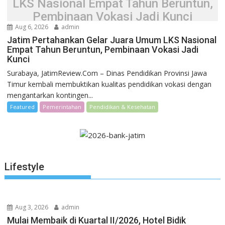
LKS Nasional Empat Tahun Beruntun,
Pembinaan Vokasi Jadi Kunci
Aug 6, 2026
admin
Jatim Pertahankan Gelar Juara Umum LKS Nasional
Empat Tahun Beruntun, Pembinaan Vokasi Jadi
Kunci
Surabaya, JatimReview.Com – Dinas Pendidikan Provinsi Jawa
Timur kembali membuktikan kualitas pendidikan vokasi dengan
mengantarkan kontingen...
Featured
Pemerintahan
Pendidikan & Kesehatan
Lifestyle
Aug 3, 2026
admin
Mulai Membaik di Kuartal II/2026, Hotel Bidik