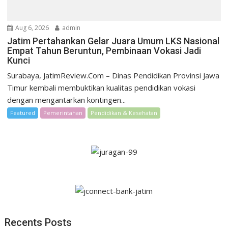
Aug 6, 2026
admin
Jatim Pertahankan Gelar Juara Umum LKS Nasional
Empat Tahun Beruntun, Pembinaan Vokasi Jadi
Kunci
Surabaya, JatimReview.Com – Dinas Pendidikan Provinsi Jawa
Timur kembali membuktikan kualitas pendidikan vokasi
dengan mengantarkan kontingen...
Featured
Pemerintahan
Pendidikan & Kesehatan
Recents Posts