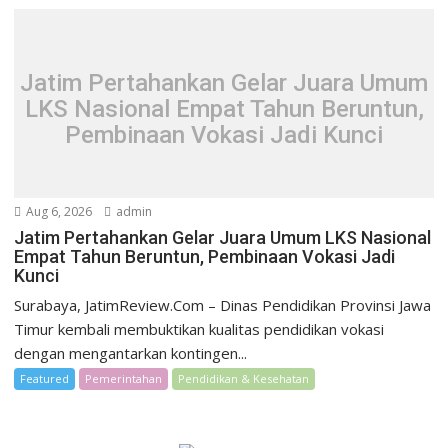
Jatim Pertahankan Gelar Juara Umum
LKS Nasional Empat Tahun Beruntun,
Pembinaan Vokasi Jadi Kunci
Aug 6, 2026
admin
Jatim Pertahankan Gelar Juara Umum LKS Nasional
Empat Tahun Beruntun, Pembinaan Vokasi Jadi
Kunci
Surabaya, JatimReview.Com – Dinas Pendidikan Provinsi Jawa
Timur kembali membuktikan kualitas pendidikan vokasi
dengan mengantarkan kontingen...
Featured
Pemerintahan
Pendidikan & Kesehatan