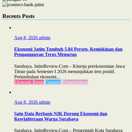
Recents Posts
Aug 8, 2026
admin
Ekonomi Jatim Tumbuh 5,84 Persen, Kemiskinan dan
Pengangguran Terus Menurun
Surabaya, JatimReview.Com – Kinerja perekonomian Jawa
Timur pada Semester I 2026 menunjukkan tren positif.
Pertumbuhan ekonomi...
Ekonomi Bisnis
Featured
Pemerintahan
Aug 8, 2026
admin
Satu Data Berbasis NIK Dorong Ekonomi dan
Kesejahteraan Warga Surabaya
Surabaya, JatimReview.Com – Pemerintah Kota Surabaya