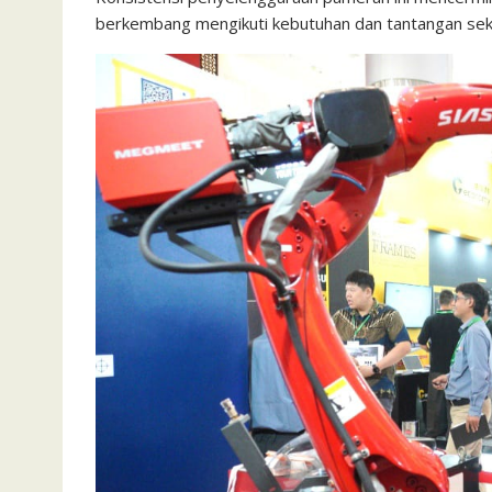
berkembang mengikuti kebutuhan dan tantangan sek