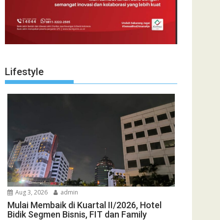
Lifestyle
Aug 3, 2026
admin
Mulai Membaik di Kuartal II/2026, Hotel
Bidik Segmen Bisnis, FIT dan Family