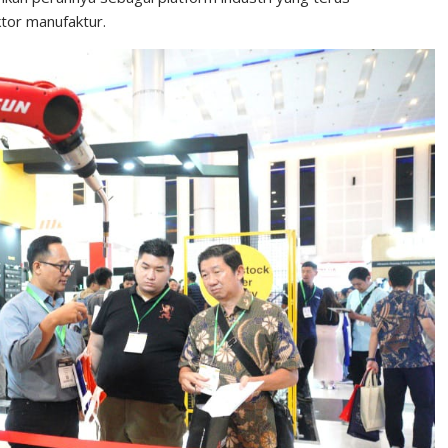
tor manufaktur.