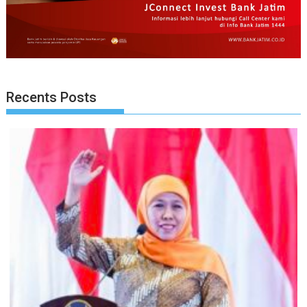
Recents Posts