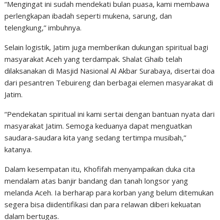
“Mengingat ini sudah mendekati bulan puasa, kami membawa
perlengkapan ibadah seperti mukena, sarung, dan
telengkung,” imbuhnya.
Selain logistik, Jatim juga memberikan dukungan spiritual bagi
masyarakat Aceh yang terdampak. Shalat Ghaib telah
dilaksanakan di Masjid Nasional Al Akbar Surabaya, disertai doa
dari pesantren Tebuireng dan berbagai elemen masyarakat di
Jatim.
“Pendekatan spiritual ini kami sertai dengan bantuan nyata dari
masyarakat Jatim. Semoga keduanya dapat menguatkan
saudara-saudara kita yang sedang tertimpa musibah,”
katanya.
Dalam kesempatan itu, Khofifah menyampaikan duka cita
mendalam atas banjir bandang dan tanah longsor yang
melanda Aceh. Ia berharap para korban yang belum ditemukan
segera bisa diidentifikasi dan para relawan diberi kekuatan
dalam bertugas.