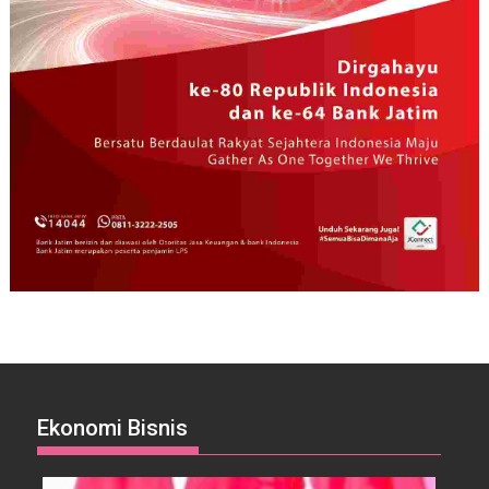
Ekonomi Bisnis