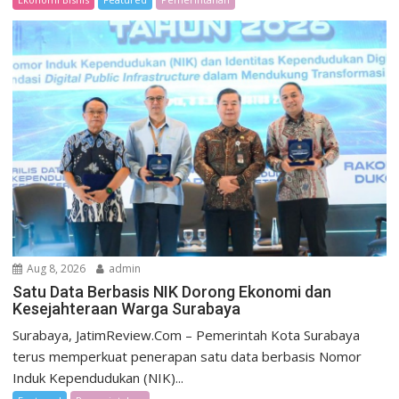
Aug 8, 2026
admin
Satu Data Berbasis NIK Dorong Ekonomi dan
Kesejahteraan Warga Surabaya
Surabaya, JatimReview.Com – Pemerintah Kota Surabaya
terus memperkuat penerapan satu data berbasis Nomor
Induk Kependudukan (NIK)...