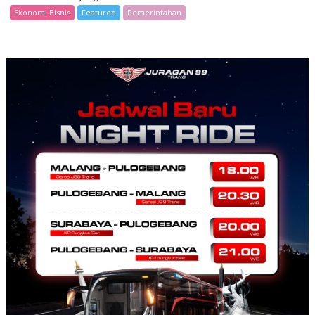
Ekonomi Bisnis
Featured
Pemerintahan