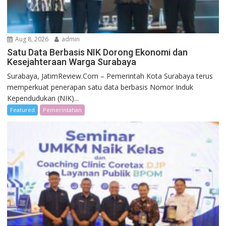
Aug 8, 2026
admin
Satu Data Berbasis NIK Dorong Ekonomi dan
Kesejahteraan Warga Surabaya
Surabaya, JatimReview.Com – Pemerintah Kota Surabaya terus
memperkuat penerapan satu data berbasis Nomor Induk
Kependudukan (NIK)...
Featured
Pemerintahan