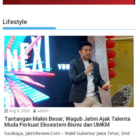
Lifestyle
Aug 8, 2026
admin
Tantangan Makin Besar, Wagub Jatim Ajak Talenta
Muda Perkuat Ekosistem Bisnis dan UMKM
Surabaya, JatimReview.Com – Wakil Gubernur Jawa Timur, Emil