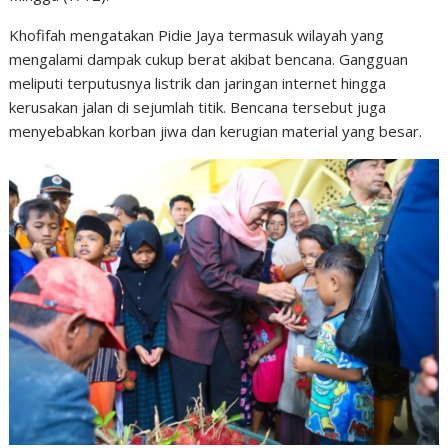
Khofifah mengatakan Pidie Jaya termasuk wilayah yang
mengalami dampak cukup berat akibat bencana. Gangguan
meliputi terputusnya listrik dan jaringan internet hingga
kerusakan jalan di sejumlah titik. Bencana tersebut juga
menyebabkan korban jiwa dan kerugian material yang besar.