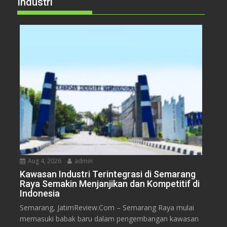
Industri
Aug 4, 2026
admin
Kawasan Industri Terintegrasi di Semarang
Raya Semakin Menjanjikan dan Kompetitif di
Indonesia
Semarang, JatimReview.Com – Semarang Raya mulai
memasuki babak baru dalam pengembangan kawasan