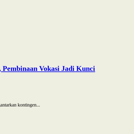
 Pembinaan Vokasi Jadi Kunci
ntarkan kontingen...