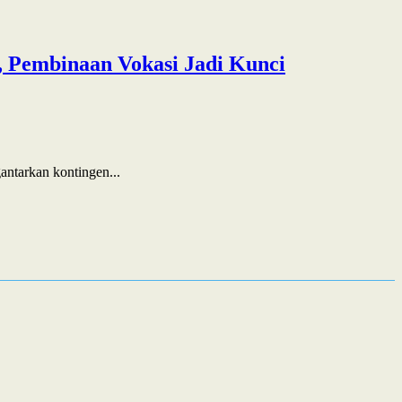
 Pembinaan Vokasi Jadi Kunci
ntarkan kontingen...