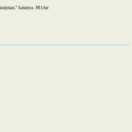
anjutan,” katanya. JR1/tar