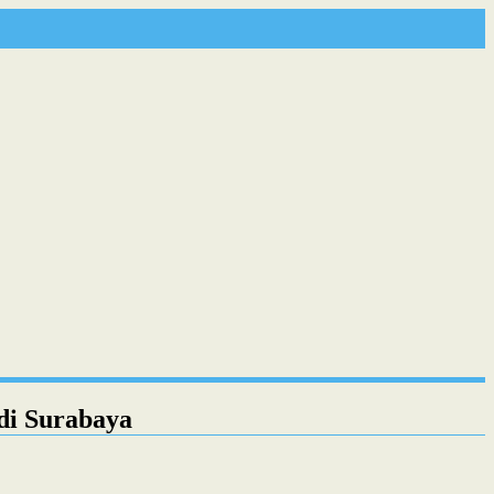
di Surabaya