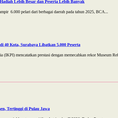
Hadiah Lebih Besar dan Peserta Lebih Banyak
pir 6.000 pelari dari berbagai daerah pada tahun 2025, BCA...
i 40 Kota, Surabaya Libatkan 5.000 Peserta
ia (IKPI) mencatatkan prestasi dengan memecahkan rekor Museum Rek
n, Tertinggi di Pulau Jawa