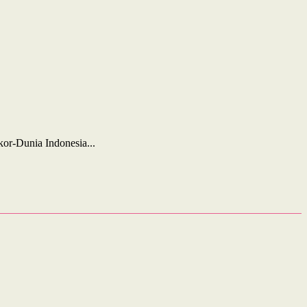
or-Dunia Indonesia...