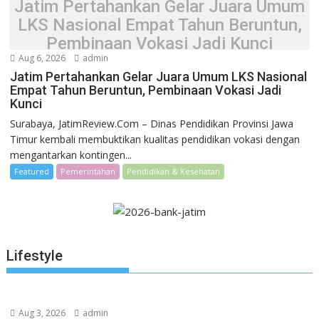
Jatim Pertahankan Gelar Juara Umum
LKS Nasional Empat Tahun Beruntun,
Pembinaan Vokasi Jadi Kunci
Aug 6, 2026
admin
Jatim Pertahankan Gelar Juara Umum LKS Nasional
Empat Tahun Beruntun, Pembinaan Vokasi Jadi
Kunci
Surabaya, JatimReview.Com – Dinas Pendidikan Provinsi Jawa
Timur kembali membuktikan kualitas pendidikan vokasi dengan
mengantarkan kontingen...
Featured
Pemerintahan
Pendidikan & Kesehatan
Lifestyle
Aug 3, 2026
admin