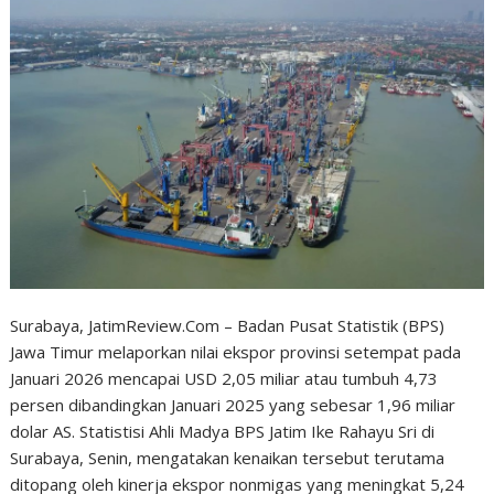
Surabaya, JatimReview.Com – Badan Pusat Statistik (BPS)
Jawa Timur melaporkan nilai ekspor provinsi setempat pada
Januari 2026 mencapai USD 2,05 miliar atau tumbuh 4,73
persen dibandingkan Januari 2025 yang sebesar 1,96 miliar
dolar AS. Statistisi Ahli Madya BPS Jatim Ike Rahayu Sri di
Surabaya, Senin, mengatakan kenaikan tersebut terutama
ditopang oleh kinerja ekspor nonmigas yang meningkat 5,24