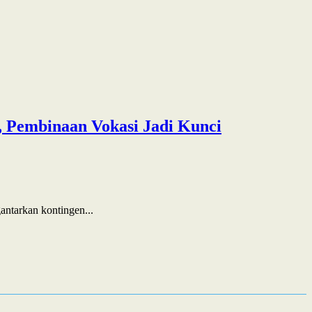
 Pembinaan Vokasi Jadi Kunci
ntarkan kontingen...