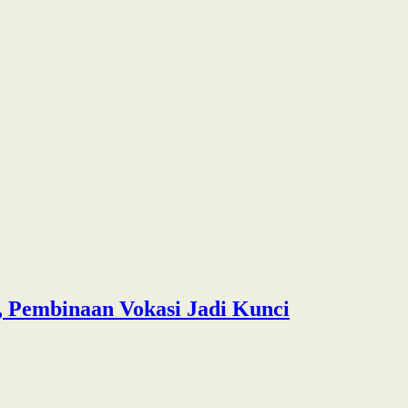
 Pembinaan Vokasi Jadi Kunci