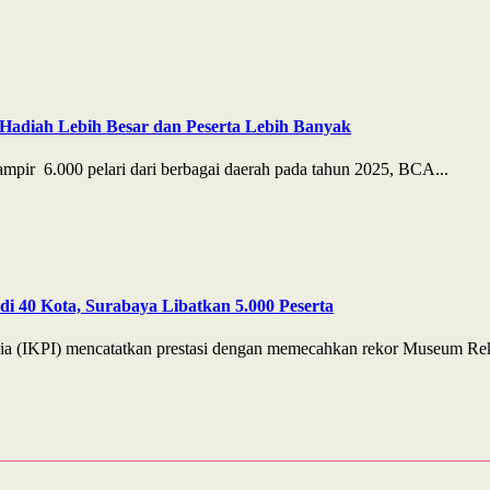
Hadiah Lebih Besar dan Peserta Lebih Banyak
pir 6.000 pelari dari berbagai daerah pada tahun 2025, BCA...
i 40 Kota, Surabaya Libatkan 5.000 Peserta
ia (IKPI) mencatatkan prestasi dengan memecahkan rekor Museum Rek