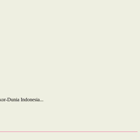
or-Dunia Indonesia...