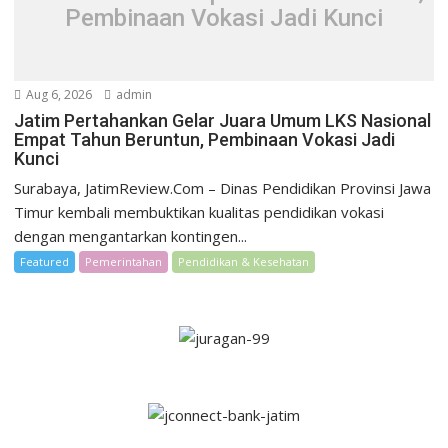
Pembinaan Vokasi Jadi Kunci
Aug 6, 2026
admin
Jatim Pertahankan Gelar Juara Umum LKS Nasional
Empat Tahun Beruntun, Pembinaan Vokasi Jadi
Kunci
Surabaya, JatimReview.Com – Dinas Pendidikan Provinsi Jawa
Timur kembali membuktikan kualitas pendidikan vokasi
dengan mengantarkan kontingen...
Featured
Pemerintahan
Pendidikan & Kesehatan