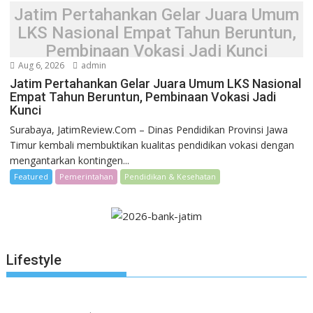
Jatim Pertahankan Gelar Juara Umum
LKS Nasional Empat Tahun Beruntun,
Pembinaan Vokasi Jadi Kunci
Aug 6, 2026
admin
Jatim Pertahankan Gelar Juara Umum LKS Nasional
Empat Tahun Beruntun, Pembinaan Vokasi Jadi
Kunci
Surabaya, JatimReview.Com – Dinas Pendidikan Provinsi Jawa
Timur kembali membuktikan kualitas pendidikan vokasi dengan
mengantarkan kontingen...
Featured
Pemerintahan
Pendidikan & Kesehatan
Lifestyle