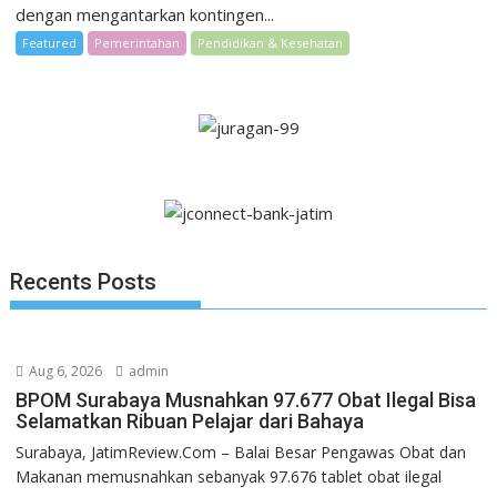
dengan mengantarkan kontingen...
Featured
Pemerintahan
Pendidikan & Kesehatan
Recents Posts
Aug 6, 2026
admin
BPOM Surabaya Musnahkan 97.677 Obat Ilegal Bisa
Selamatkan Ribuan Pelajar dari Bahaya
Surabaya, JatimReview.Com – Balai Besar Pengawas Obat dan
Makanan memusnahkan sebanyak 97.676 tablet obat ilegal