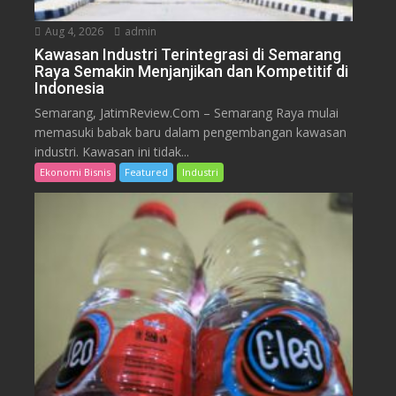
Aug 4, 2026
admin
Kawasan Industri Terintegrasi di Semarang
Raya Semakin Menjanjikan dan Kompetitif di
Indonesia
Semarang, JatimReview.Com – Semarang Raya mulai
memasuki babak baru dalam pengembangan kawasan
industri. Kawasan ini tidak...
Ekonomi Bisnis
Featured
Industri