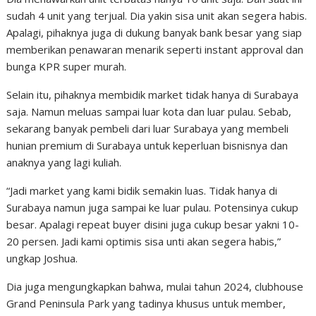
sudah 4 unit yang terjual. Dia yakin sisa unit akan segera habis.
Apalagi, pihaknya juga di dukung banyak bank besar yang siap
memberikan penawaran menarik seperti instant approval dan
bunga KPR super murah.
Selain itu, pihaknya membidik market tidak hanya di Surabaya
saja. Namun meluas sampai luar kota dan luar pulau. Sebab,
sekarang banyak pembeli dari luar Surabaya yang membeli
hunian premium di Surabaya untuk keperluan bisnisnya dan
anaknya yang lagi kuliah.
“Jadi market yang kami bidik semakin luas. Tidak hanya di
Surabaya namun juga sampai ke luar pulau. Potensinya cukup
besar. Apalagi repeat buyer disini juga cukup besar yakni 10-
20 persen. Jadi kami optimis sisa unti akan segera habis,”
ungkap Joshua.
Dia juga mengungkapkan bahwa, mulai tahun 2024, clubhouse
Grand Peninsula Park yang tadinya khusus untuk member,