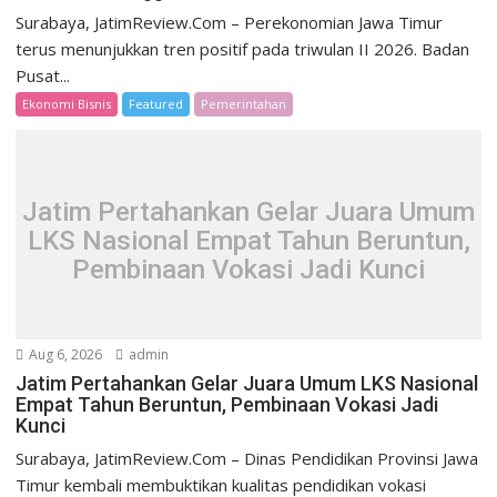
Surabaya, JatimReview.Com – Perekonomian Jawa Timur
terus menunjukkan tren positif pada triwulan II 2026. Badan
Pusat...
Ekonomi Bisnis
Featured
Pemerintahan
Jatim Pertahankan Gelar Juara Umum
LKS Nasional Empat Tahun Beruntun,
Pembinaan Vokasi Jadi Kunci
Aug 6, 2026
admin
Jatim Pertahankan Gelar Juara Umum LKS Nasional
Empat Tahun Beruntun, Pembinaan Vokasi Jadi
Kunci
Surabaya, JatimReview.Com – Dinas Pendidikan Provinsi Jawa
Timur kembali membuktikan kualitas pendidikan vokasi