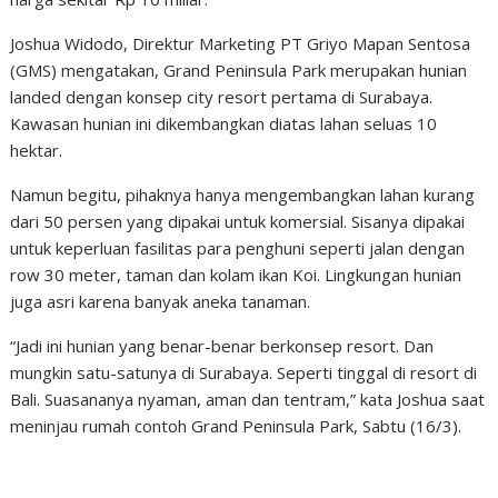
Joshua Widodo, Direktur Marketing PT Griyo Mapan Sentosa
(GMS) mengatakan, Grand Peninsula Park merupakan hunian
landed dengan konsep city resort pertama di Surabaya.
Kawasan hunian ini dikembangkan diatas lahan seluas 10
hektar.
Namun begitu, pihaknya hanya mengembangkan lahan kurang
dari 50 persen yang dipakai untuk komersial. Sisanya dipakai
untuk keperluan fasilitas para penghuni seperti jalan dengan
row 30 meter, taman dan kolam ikan Koi. Lingkungan hunian
juga asri karena banyak aneka tanaman.
“Jadi ini hunian yang benar-benar berkonsep resort. Dan
mungkin satu-satunya di Surabaya. Seperti tinggal di resort di
Bali. Suasananya nyaman, aman dan tentram,” kata Joshua saat
meninjau rumah contoh Grand Peninsula Park, Sabtu (16/3).