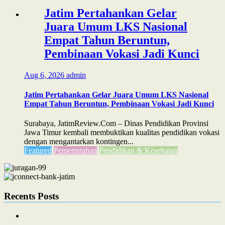
Jatim Pertahankan Gelar
Juara Umum LKS Nasional
Empat Tahun Beruntun,
Pembinaan Vokasi Jadi Kunci
Aug 6, 2026
admin
Jatim Pertahankan Gelar Juara Umum LKS Nasional
Empat Tahun Beruntun, Pembinaan Vokasi Jadi Kunci
Surabaya, JatimReview.Com – Dinas Pendidikan Provinsi
Jawa Timur kembali membuktikan kualitas pendidikan vokasi
dengan mengantarkan kontingen...
Featured
Pemerintahan
Pendidikan & Kesehatan
Recents Posts