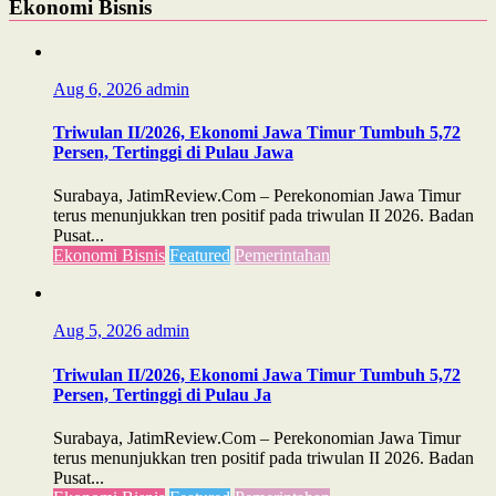
Ekonomi Bisnis
Aug 6, 2026
admin
Triwulan II/2026, Ekonomi Jawa Timur Tumbuh 5,72
Persen, Tertinggi di Pulau Jawa
Surabaya, JatimReview.Com – Perekonomian Jawa Timur
terus menunjukkan tren positif pada triwulan II 2026. Badan
Pusat...
Ekonomi Bisnis
Featured
Pemerintahan
Aug 5, 2026
admin
Triwulan II/2026, Ekonomi Jawa Timur Tumbuh 5,72
Persen, Tertinggi di Pulau Ja
Surabaya, JatimReview.Com – Perekonomian Jawa Timur
terus menunjukkan tren positif pada triwulan II 2026. Badan
Pusat...