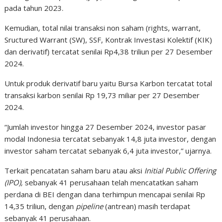
pada tahun 2023.
Kemudian, total nilai transaksi non saham (rights, warrant,
Sructured Warrant (SW), SSF, Kontrak Investasi Kolektif (KIK)
dan derivatif) tercatat senilai Rp4,38 triliun per 27 Desember
2024.
Untuk produk derivatif baru yaitu Bursa Karbon tercatat total
transaksi karbon senilai Rp 19,73 miliar per 27 Desember
2024.
“Jumlah investor hingga 27 Desember 2024, investor pasar
modal Indonesia tercatat sebanyak 14,8 juta investor, dengan
investor saham tercatat sebanyak 6,4 juta investor,” ujarnya.
Terkait pencatatan saham baru atau aksi
Initial Public Offering
(IPO),
sebanyak 41 perusahaan telah mencatatkan saham
perdana di BEI dengan dana terhimpun mencapai senilai Rp
14,35 triliun, dengan
pipeline
(antrean) masih terdapat
sebanyak 41 perusahaan.