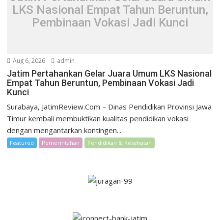
LKS Nasional Empat Tahun Beruntun,
Pembinaan Vokasi Jadi Kunci
Aug 6, 2026
admin
Jatim Pertahankan Gelar Juara Umum LKS Nasional
Empat Tahun Beruntun, Pembinaan Vokasi Jadi
Kunci
Surabaya, JatimReview.Com – Dinas Pendidikan Provinsi Jawa
Timur kembali membuktikan kualitas pendidikan vokasi
dengan mengantarkan kontingen...
Featured
Pemerintahan
Pendidikan & Kesehatan