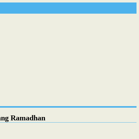
lang Ramadhan