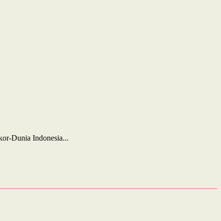
or-Dunia Indonesia...