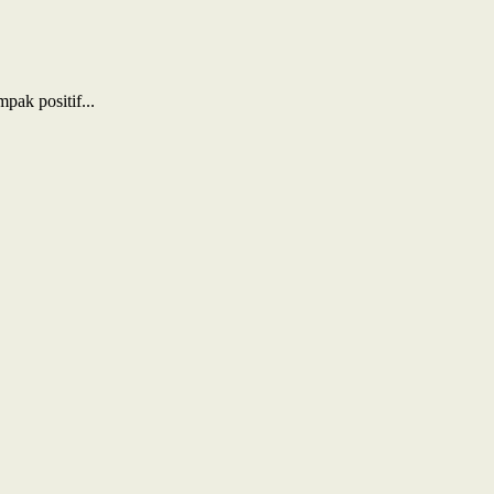
ak positif...