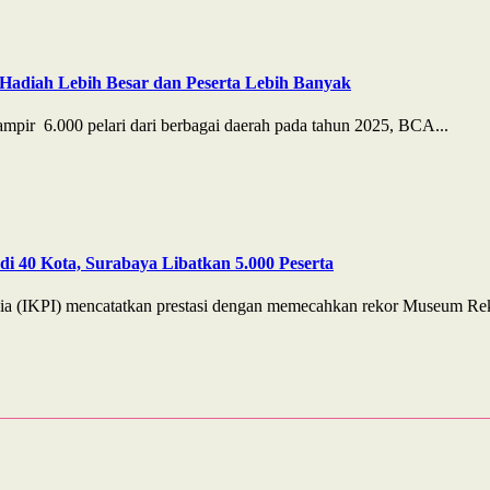
Hadiah Lebih Besar dan Peserta Lebih Banyak
pir 6.000 pelari dari berbagai daerah pada tahun 2025, BCA...
i 40 Kota, Surabaya Libatkan 5.000 Peserta
ia (IKPI) mencatatkan prestasi dengan memecahkan rekor Museum Rek