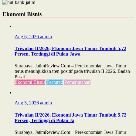
Ekonomi Bisnis
Aug 6, 2026
admin
Triwulan II/2026, Ekonomi Jawa Timur Tumbuh 5,72
Persen, Tertinggi di Pulau Jawa
Surabaya, JatimReview.Com – Perekonomian Jawa Timur
terus menunjukkan tren positif pada triwulan II 2026. Badan
Pusat...
Ekonomi Bisnis
Featured
Pemerintahan
Aug 5, 2026
admin
Triwulan II/2026, Ekonomi Jawa Timur Tumbuh 5,72
Persen, Tertinggi di Pulau Ja
Surabaya, JatimReview.Com – Perekonomian Jawa Timur