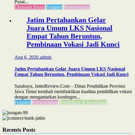
Pusat...
Ekonomi Bisnis
Featured
Pemerintahan
Jatim Pertahankan Gelar
Juara Umum LKS Nasional
Empat Tahun Beruntun,
Pembinaan Vokasi Jadi Kunci
Aug 6, 2026
admin
Jatim Pertahankan Gelar Juara Umum LKS Nasional
Empat Tahun Beruntun, Pembinaan Vokasi Jadi Kunci
Surabaya, JatimReview.Com – Dinas Pendidikan Provinsi
Jawa Timur kembali membuktikan kualitas pendidikan vokasi
dengan mengantarkan kontingen...
Featured
Pemerintahan
Pendidikan & Kesehatan
Recents Posts