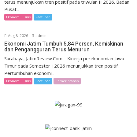
terus menunjukkan tren positif pada triwulan II 2026. Badan
Pusat...
Ekonomi Bisnis
Featured
Aug 8, 2026
admin
Ekonomi Jatim Tumbuh 5,84 Persen, Kemiskinan
dan Pengangguran Terus Menurun
Surabaya, JatimReview.Com – Kinerja perekonomian Jawa
Timur pada Semester I 2026 menunjukkan tren positif.
Pertumbuhan ekonomi...
Ekonomi Bisnis
Featured
Pemerintahan