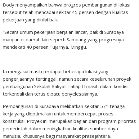
Dody menyampaikan bahwa progres pembangunan di lokasi
tersebut telah mencapai sekitar 45 persen dengan kualitas
pekerjaan yang dinilai baik.
“Secara umum pekerjaan berjalan lancar, baik di Surabaya
maupun di daerah lain seperti Sampang yang progresnya
mendekati 40 persen,” ujarnya, Minggu.
Ia mengakui masih terdapat beberapa lokasi yang
pengerjaannya tertinggal, namun secara keseluruhan proyek
pembangunan Sekolah Rakyat Tahap II masih dalam kondisi
terkendali dan terus dipacu penyelesaiannya.
Pembangunan di Surabaya melibatkan sekitar 571 tenaga
kerja yang dioptimalkan untuk mempercepat proses
konstruksi. Proyek ini merupakan bagian dari program prioritas
pemerintah dalam meningkatkan kualitas sumber daya
manusia, khususnya bagi masyarakat prasejahtera.