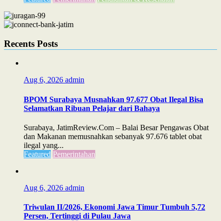
Recents Posts
Aug 6, 2026
admin
BPOM Surabaya Musnahkan 97.677 Obat Ilegal Bisa
Selamatkan Ribuan Pelajar dari Bahaya
Surabaya, JatimReview.Com – Balai Besar Pengawas Obat
dan Makanan memusnahkan sebanyak 97.676 tablet obat
ilegal yang...
Featured
Pemerintahan
Aug 6, 2026
admin
Triwulan II/2026, Ekonomi Jawa Timur Tumbuh 5,72
Persen, Tertinggi di Pulau Jawa