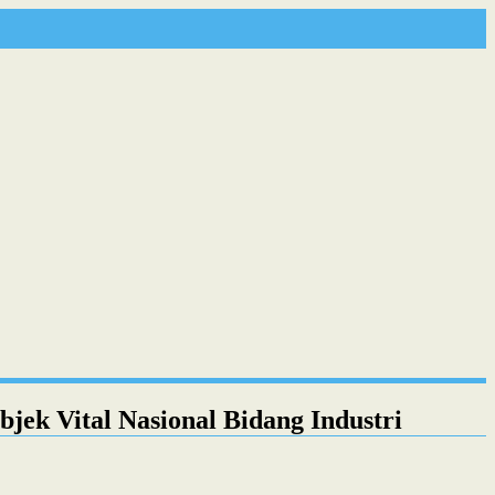
ek Vital Nasional Bidang Industri