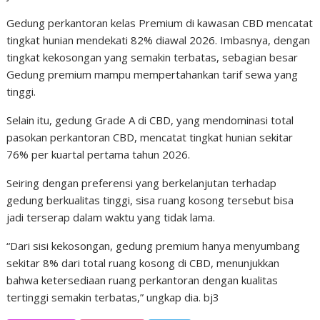
Gedung perkantoran kelas Premium di kawasan CBD mencatat
tingkat hunian mendekati 82% diawal 2026. Imbasnya, dengan
tingkat kekosongan yang semakin terbatas, sebagian besar
Gedung premium mampu mempertahankan tarif sewa yang
tinggi.
Selain itu, gedung Grade A di CBD, yang mendominasi total
pasokan perkantoran CBD, mencatat tingkat hunian sekitar
76% per kuartal pertama tahun 2026.
Seiring dengan preferensi yang berkelanjutan terhadap
gedung berkualitas tinggi, sisa ruang kosong tersebut bisa
jadi terserap dalam waktu yang tidak lama.
“Dari sisi kekosongan, gedung premium hanya menyumbang
sekitar 8% dari total ruang kosong di CBD, menunjukkan
bahwa ketersediaan ruang perkantoran dengan kualitas
tertinggi semakin terbatas,” ungkap dia. bj3