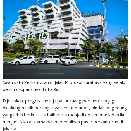
Salah satu Perkantoran di Jalan Protokol Surabaya yang selalu
penuh okupansinya. Foto Ris
Dijelaskan, pergerakan laju pasar ruang perkantoran juga
didukung masih berlanjutnya tenant market, pindah ke gedung
yang lebih berkualitas baik terus menjadi opsi menarik dan ikut
menjadi faktor utama dalam pemulihan pasar perkantoran di
jakarta.