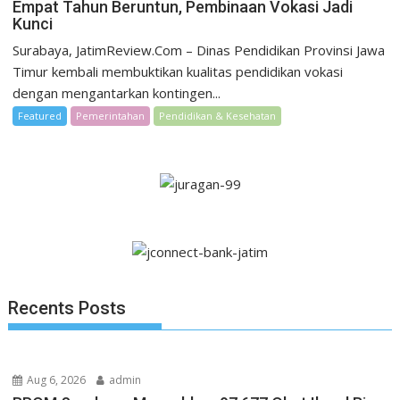
Empat Tahun Beruntun, Pembinaan Vokasi Jadi
Kunci
Surabaya, JatimReview.Com – Dinas Pendidikan Provinsi Jawa
Timur kembali membuktikan kualitas pendidikan vokasi
dengan mengantarkan kontingen...
Featured
Pemerintahan
Pendidikan & Kesehatan
Recents Posts
Aug 6, 2026
admin