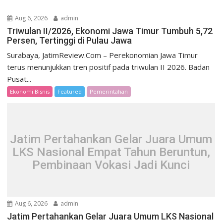
Aug 6, 2026
admin
Triwulan II/2026, Ekonomi Jawa Timur Tumbuh 5,72
Persen, Tertinggi di Pulau Jawa
Surabaya, JatimReview.Com – Perekonomian Jawa Timur
terus menunjukkan tren positif pada triwulan II 2026. Badan
Pusat...
Ekonomi Bisnis
Featured
Pemerintahan
Jatim Pertahankan Gelar Juara Umum
LKS Nasional Empat Tahun Beruntun,
Pembinaan Vokasi Jadi Kunci
Aug 6, 2026
admin
Jatim Pertahankan Gelar Juara Umum LKS Nasional