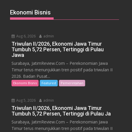
Ekonomi Bisnis
Aug 6, 2026
admin
Triwulan II/2026, Ekonomi Jawa Timur
Tumbuh 5,72 Persen, Tertinggi di Pulau
Jawa
Surabaya, JatimReview.Com – Perekonomian Jawa
Timur terus menunjukkan tren positif pada triwulan II
2026. Badan Pusat...
Ekonomi Bisnis
Featured
Pemerintahan
Aug 5, 2026
admin
Triwulan II/2026, Ekonomi Jawa Timur
Tumbuh 5,72 Persen, Tertinggi di Pulau Ja
Surabaya, JatimReview.Com – Perekonomian Jawa
Timur terus menunjukkan tren positif pada triwulan II