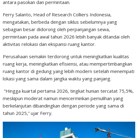
antara pasokan dan permintaan.
Ferry Salanto, Head of Research Colliers Indonesia,
mengatakan, berbeda dengan siklus sebelumnya yang
sebagian besar didorong oleh perpanjangan sewa,
permintaan pada awal tahun 2026 lebih banyak ditandai oleh
aktivitas relokasi dan ekspansi ruang kantor.
Perusahaan semakin terdorong untuk meningkatkan kualitas
ruang kerja, meningkatkan efisiensi, atau mempertimbangkan
ruang kantor di gedung yang lebih modern setelah menempati
lokasi yang sama dalam jangka waktu yang panjang.
“Hingga kuartal pertama 2026, tingkat hunian tercatat 75,5%,
meskipun moderat namun mencerminkan pemulihan yang
berkelanjutan dibandingkan dengan periode yang sama di
tahun 2025,” ujar Ferry.