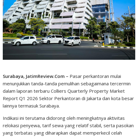
Surabaya, JatimReview.Com –
Pasar perkantoran mulai
menunjukkan tanda-tanda pemulihan sebagaimana tercermin
dalam laporan terbaru Colliers Quarterly Property Market
Report Q1 2026 Sektor Perkantoran di Jakarta dan kota besar
lainnya termasuk Surabaya.
Indikasi ini terutama didorong oleh meningkatnya aktivitas
relokasi penyewa, tarif sewa yang relatif stabil, serta pasokan
yang terbatas yang diharapkan dapat memperkecil celah