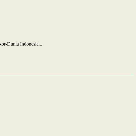
or-Dunia Indonesia...