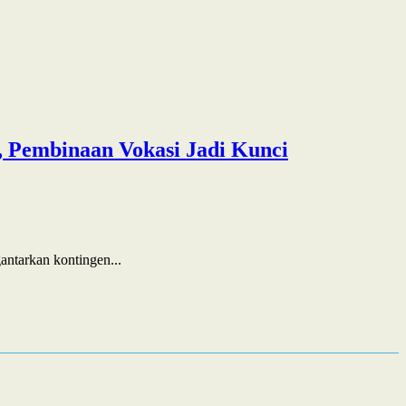
 Pembinaan Vokasi Jadi Kunci
ntarkan kontingen...