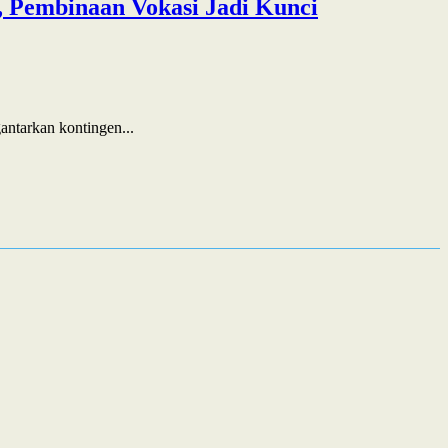
 Pembinaan Vokasi Jadi Kunci
ntarkan kontingen...