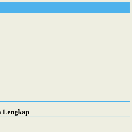
in Lengkap