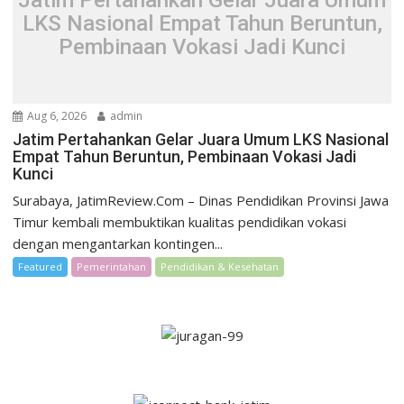
LKS Nasional Empat Tahun Beruntun,
Pembinaan Vokasi Jadi Kunci
Aug 6, 2026
admin
Jatim Pertahankan Gelar Juara Umum LKS Nasional
Empat Tahun Beruntun, Pembinaan Vokasi Jadi
Kunci
Surabaya, JatimReview.Com – Dinas Pendidikan Provinsi Jawa
Timur kembali membuktikan kualitas pendidikan vokasi
dengan mengantarkan kontingen...
Featured
Pemerintahan
Pendidikan & Kesehatan