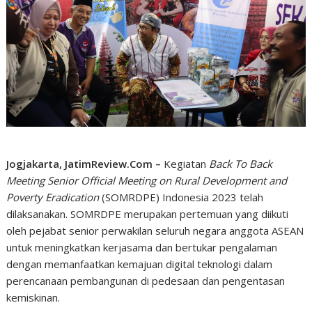
Jogjakarta, JatimReview.Com –
Kegiatan
Back To Back
Meeting Senior Official Meeting on Rural Development and
Poverty Eradication
(SOMRDPE) Indonesia 2023 telah
dilaksanakan. SOMRDPE merupakan pertemuan yang diikuti
oleh pejabat senior perwakilan seluruh negara anggota ASEAN
untuk meningkatkan kerjasama dan bertukar pengalaman
dengan memanfaatkan kemajuan digital teknologi dalam
perencanaan pembangunan di pedesaan dan pengentasan
kemiskinan.