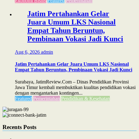
Ekonomi Bisnis
Featured
Pemerintahan
Jatim Pertahankan Gelar
Juara Umum LKS Nasional
Empat Tahun Beruntun,
Pembinaan Vokasi Jadi Kunci
Aug 6, 2026
admin
Jatim Pertahankan Gelar Juara Umum LKS Nasional
Empat Tahun Beruntun, Pembinaan Vokasi Jadi Kunci
Surabaya, JatimReview.Com – Dinas Pendidikan Provinsi
Jawa Timur kembali membuktikan kualitas pendidikan vokasi
dengan mengantarkan kontingen...
Featured
Pemerintahan
Pendidikan & Kesehatan
Recents Posts