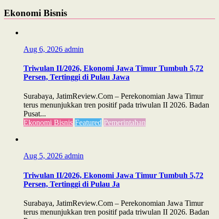
Ekonomi Bisnis
Aug 6, 2026
admin
Triwulan II/2026, Ekonomi Jawa Timur Tumbuh 5,72
Persen, Tertinggi di Pulau Jawa
Surabaya, JatimReview.Com – Perekonomian Jawa Timur
terus menunjukkan tren positif pada triwulan II 2026. Badan
Pusat...
Ekonomi Bisnis
Featured
Pemerintahan
Aug 5, 2026
admin
Triwulan II/2026, Ekonomi Jawa Timur Tumbuh 5,72
Persen, Tertinggi di Pulau Ja
Surabaya, JatimReview.Com – Perekonomian Jawa Timur
terus menunjukkan tren positif pada triwulan II 2026. Badan