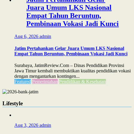
Juara Umum LKS Nasional
Empat Tahun Beruntun,
Pembinaan Vokasi Jadi Kunci
Aug 6, 2026
admin
Jatim Pertahankan Gelar Juara Umum LKS Nasional
Empat Tahun Beruntun, Pembinaan Vokasi Jadi Kunci
Surabaya, JatimReview.Com – Dinas Pendidikan Provinsi
Jawa Timur kembali membuktikan kualitas pendidikan vokasi
dengan mengantarkan kontingen...
Featured
Pemerintahan
Pendidikan & Kesehatan
Lifestyle
Aug 3, 2026
admin