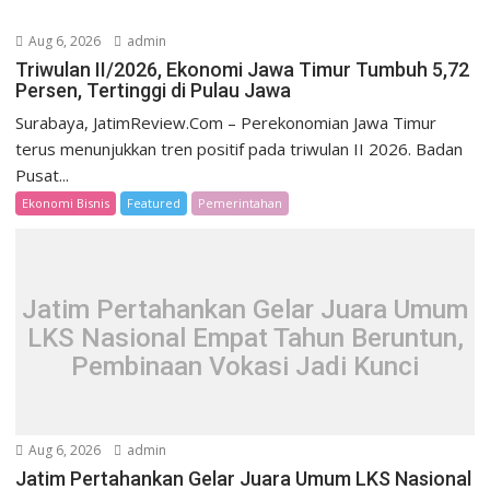
Aug 6, 2026
admin
Triwulan II/2026, Ekonomi Jawa Timur Tumbuh 5,72
Persen, Tertinggi di Pulau Jawa
Surabaya, JatimReview.Com – Perekonomian Jawa Timur
terus menunjukkan tren positif pada triwulan II 2026. Badan
Pusat...
Ekonomi Bisnis
Featured
Pemerintahan
Jatim Pertahankan Gelar Juara Umum
LKS Nasional Empat Tahun Beruntun,
Pembinaan Vokasi Jadi Kunci
Aug 6, 2026
admin
Jatim Pertahankan Gelar Juara Umum LKS Nasional