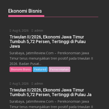
Ekonomi Bisnis
Aug 6, 2026
admin
Triwulan II/2026, Ekonomi Jawa Timur
Tumbuh 5,72 Persen, Tertinggi di Pulau
Jawa
Surabaya, JatimReview.Com – Perekonomian Jawa
Timur terus menunjukkan tren positif pada triwulan II
2026. Badan Pusat...
Ekonomi Bisnis
Featured
Pemerintahan
Aug 5, 2026
admin
Triwulan II/2026, Ekonomi Jawa Timur
Tumbuh 5,72 Persen, Tertinggi di Pulau Ja
Surabaya, JatimReview.Com – Perekonomian Jawa
Timur terus menunjukkan tren positif pada triwulan II