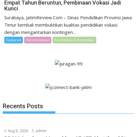
Empat Tahun Beruntun, Pembinaan Vokasi Jadi
Kunci
Surabaya, JatimReview.Com – Dinas Pendidikan Provinsi Jawa
Timur kembali membuktikan kualitas pendidikan vokasi
dengan mengantarkan kontingen...
Featured
Pemerintahan
Pendidikan & Kesehatan
Recents Posts
Aug 6, 2026
admin