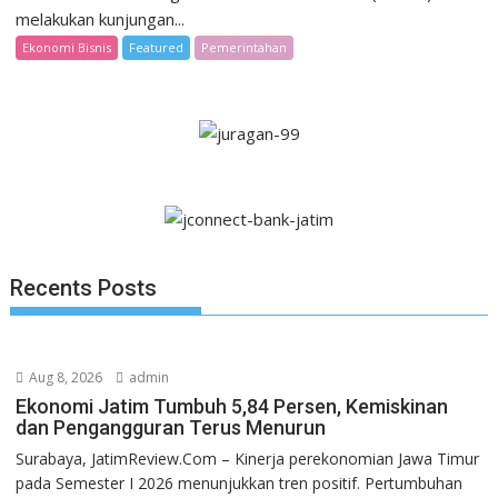
melakukan kunjungan...
Ekonomi Bisnis
Featured
Pemerintahan
Recents Posts
Aug 8, 2026
admin
Ekonomi Jatim Tumbuh 5,84 Persen, Kemiskinan
dan Pengangguran Terus Menurun
Surabaya, JatimReview.Com – Kinerja perekonomian Jawa Timur
pada Semester I 2026 menunjukkan tren positif. Pertumbuhan