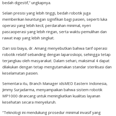
bedah digestif,” ungkapnya.
Selain presisi yang lebih tinggi, bedah robotik juga
memberikan keuntungan signifikan bagi pasien, seperti luka
operasi yang lebih kecil, perdarahan minimal, nyeri
pascaoperasi yang lebih ringan, serta waktu pemulihan dan
rawat inap yang lebih singkat.
Dari sisi biaya, dr. Amang menyebutkan bahwa tarif operasi
robotik relatif sebanding dengan laparoskopi, sehingga tetap
terjangkau oleh masyarakat. Dalam sehari, maksimal 4 dapat
dilakukan dengan tetap mengutamakan standar sterilisasi dan
keselamatan pasien.
Sementara itu, Branch Manager idsMED Eastern Indonesia,
Jimmy Surjadarma, menyampaikan bahwa sistem robotik
MP1000 dirancang untuk meningkatkan kualitas layanan
kesehatan secara menyeluruh.
“Teknologi ini mendukung prosedur minimal invasif yang