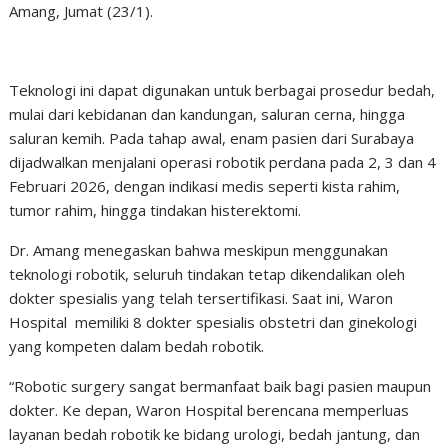
Amang, Jumat (23/1).
Teknologi ini dapat digunakan untuk berbagai prosedur bedah,
mulai dari kebidanan dan kandungan, saluran cerna, hingga
saluran kemih. Pada tahap awal, enam pasien dari Surabaya
dijadwalkan menjalani operasi robotik perdana pada 2, 3 dan 4
Februari 2026, dengan indikasi medis seperti kista rahim,
tumor rahim, hingga tindakan histerektomi.
Dr. Amang menegaskan bahwa meskipun menggunakan
teknologi robotik, seluruh tindakan tetap dikendalikan oleh
dokter spesialis yang telah tersertifikasi. Saat ini, Waron
Hospital memiliki 8 dokter spesialis obstetri dan ginekologi
yang kompeten dalam bedah robotik.
“Robotic surgery sangat bermanfaat baik bagi pasien maupun
dokter. Ke depan, Waron Hospital berencana memperluas
layanan bedah robotik ke bidang urologi, bedah jantung, dan