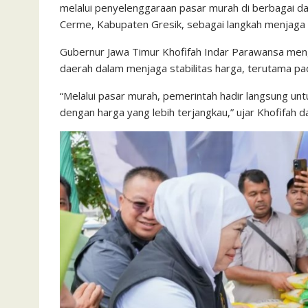
melalui penyelenggaraan pasar murah di berbagai dae
Cerme, Kabupaten Gresik, sebagai langkah menjaga 
Gubernur Jawa Timur Khofifah Indar Parawansa men
daerah dalam menjaga stabilitas harga, terutama pad
“Melalui pasar murah, pemerintah hadir langsung 
dengan harga yang lebih terjangkau,” ujar Khofifah 