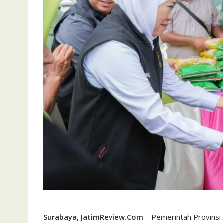
Surabaya, JatimReview.Com
– Pemerintah Provinsi