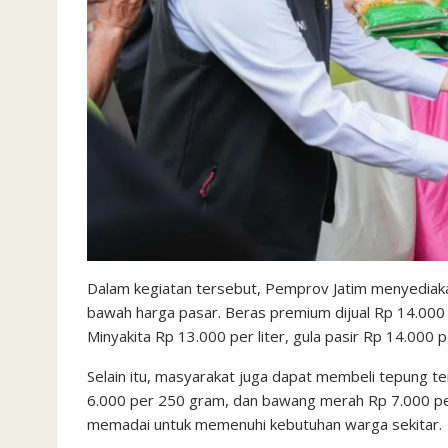
Dalam kegiatan tersebut, Pemprov Jatim menyediaka
bawah harga pasar. Beras premium dijual Rp 14.000
Minyakita Rp 13.000 per liter, gula pasir Rp 14.000 
Selain itu, masyarakat juga dapat membeli tepung t
6.000 per 250 gram, dan bawang merah Rp 7.000 pe
memadai untuk memenuhi kebutuhan warga sekitar.