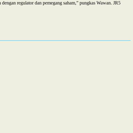
ran dengan regulator dan pemegang saham,” pungkas Wawan. JR5