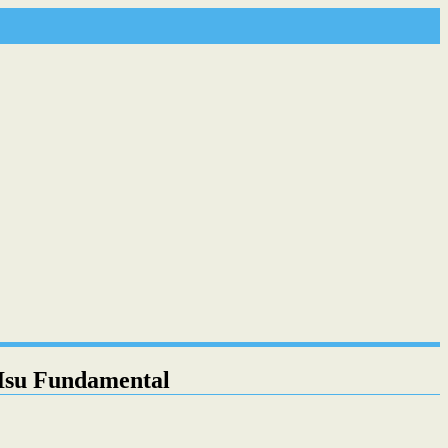
Isu Fundamental