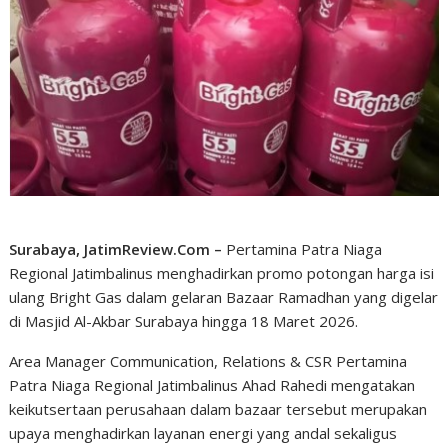
Surabaya, JatimReview.Com –
Pertamina Patra Niaga
Regional Jatimbalinus menghadirkan promo potongan harga isi
ulang Bright Gas dalam gelaran Bazaar Ramadhan yang digelar
di Masjid Al-Akbar Surabaya hingga 18 Maret 2026.
Area Manager Communication, Relations & CSR Pertamina
Patra Niaga Regional Jatimbalinus Ahad Rahedi mengatakan
keikutsertaan perusahaan dalam bazaar tersebut merupakan
upaya menghadirkan layanan energi yang andal sekaligus