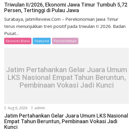
Triwulan II/2026, Ekonomi Jawa Timur Tumbuh 5,72
Persen, Tertinggi di Pulau Jawa
Surabaya, JatimReview.Com – Perekonomian Jawa Timur
terus menunjukkan tren positif pada triwulan II 2026. Badan
Pusat...
Ekonomi Bisnis
Featured
Pemerintahan
Jatim Pertahankan Gelar Juara Umum
LKS Nasional Empat Tahun Beruntun,
Pembinaan Vokasi Jadi Kunci
Aug 6, 2026
admin
Jatim Pertahankan Gelar Juara Umum LKS Nasional
Empat Tahun Beruntun, Pembinaan Vokasi Jadi
Kunci