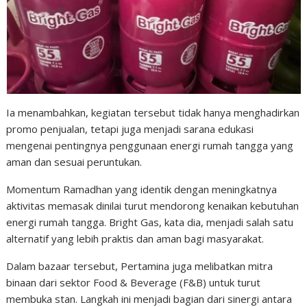
Ia menambahkan, kegiatan tersebut tidak hanya menghadirkan
promo penjualan, tetapi juga menjadi sarana edukasi
mengenai pentingnya penggunaan energi rumah tangga yang
aman dan sesuai peruntukan.
Momentum Ramadhan yang identik dengan meningkatnya
aktivitas memasak dinilai turut mendorong kenaikan kebutuhan
energi rumah tangga. Bright Gas, kata dia, menjadi salah satu
alternatif yang lebih praktis dan aman bagi masyarakat.
Dalam bazaar tersebut, Pertamina juga melibatkan mitra
binaan dari sektor Food & Beverage (F&B) untuk turut
membuka stan. Langkah ini menjadi bagian dari sinergi antara