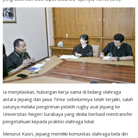
Ia menjelaskan, hubungan kerja sama di bidang olahraga
antara Jepang dan Jawa Timur sebelumnya telah terjalin, salah
satunya melalui pengiriman pelatih rugby asal Jepang ke
Universitas Negeri Surabaya yang dinilai berhasil mentransfer
pengetahuan kepada praktisi olahraga lokal.
Menurut Kaori, Jepang memiliki komunitas olahraga bela diri