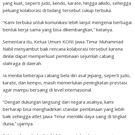
yang kuat, seperti judo, kendo, karate, hingga aikido, sehingga
peluang kolaborasi di bidang tersebut cukup terbuka.
“Kami terbuka untuk komunikasi lebih lanjut mengenai berbagai
bentuk kerja sama yang bisa dikembangkan,” katanya.
Sementara itu, Ketua Umum KONI Jawa Timur Muhammad
Nabil menyambut baik rencana kolaborasi tersebut karena
dinilai dapat memperkuat pembinaan sejumlah cabang
olahraga di daerah.
Ia menilai beberapa cabang bela diri asal Jepang, seperti judo,
karate, dan kempo, masih memerlukan peningkatan prestasi
agar mampu bersaing di level internasional.
“Dengan dukungan langsung dari negara asalnya, kami
berharap bisa menghadirkan standar pembinaan yang lebih
baik sehingga atlet Jawa Timur memiliki daya saing di tingkat
dunia,” ujarnya.