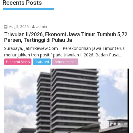
Recents Posts
Aug 5, 2026
admin
Triwulan II/2026, Ekonomi Jawa Timur Tumbuh 5,72
Persen, Tertinggi di Pulau Ja
Surabaya, JatimReview.Com – Perekonomian Jawa Timur terus
menunjukkan tren positif pada triwulan II 2026. Badan Pusat...
Ekonomi Bisnis
Featured
Pemerintahan