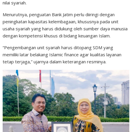
nilai syariah.
Menurutnya, penguatan Bank Jatim perlu diiringi dengan
peningkatan kapasitas kelembagaan, khususnya pada unit
usaha syariah yang harus didukung oleh sumber daya manusia
dengan kompetensi khusus di bidang keuangan Islam.
“Pengembangan unit syariah harus ditopang SDM yang
memiliki latar belakang Islamic finance agar kualitas layanan
tetap terjaga,” ujarnya dalam keterangan resminya.