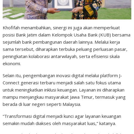
Khofifah menambahkan, sinergi ini juga akan memperkuat
posisi Bank Jatim dalam Kelompok Usaha Bank (KUB) bersama
sejumlah bank pembangunan daerah lainnya. Melalui kerja
sama tersebut, diharapkan terbuka peluang perluasan pasar,
peningkatan kolaborasi antarwilayah, serta efisiensi skala
ekonomi.
Selain itu, pengembangan inovasi digital melalui platform J-
Connect generasi terbaru menjadi salah satu fokus utama
untuk meningkatkan inklusi keuangan. Layanan ini diharapkan
mampu menjangkau masyarakat Jawa Timur, termasuk yang
berada di luar negeri seperti Malaysia.
“Transformasi digital menjadi kunci agar layanan keuangan
semakin mudah diakses oleh masyarakat luas,” katanya.