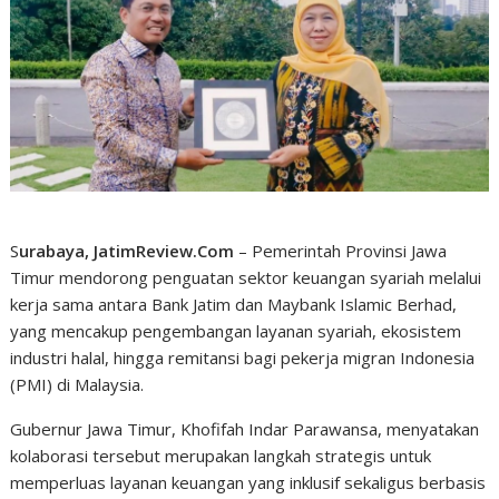
S
urabaya, JatimReview.Com
– Pemerintah Provinsi Jawa
Timur mendorong penguatan sektor keuangan syariah melalui
kerja sama antara Bank Jatim dan Maybank Islamic Berhad,
yang mencakup pengembangan layanan syariah, ekosistem
industri halal, hingga remitansi bagi pekerja migran Indonesia
(PMI) di Malaysia.
Gubernur Jawa Timur, Khofifah Indar Parawansa, menyatakan
kolaborasi tersebut merupakan langkah strategis untuk
memperluas layanan keuangan yang inklusif sekaligus berbasis