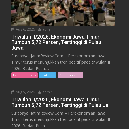
Aug 6, 2026
admin
Triwulan II/2026, Ekonomi Jawa Timur
Tumbuh 5,72 Persen, Tertinggi di Pulau
Jawa
Surabaya, JatimReview.Com – Perekonomian Jawa
Timur terus menunjukkan tren positif pada triwulan II
2026. Badan Pusat...
Ekonomi Bisnis
Featured
Pemerintahan
Aug 5, 2026
admin
Triwulan II/2026, Ekonomi Jawa Timur
Tumbuh 5,72 Persen, Tertinggi di Pulau Ja
Surabaya, JatimReview.Com – Perekonomian Jawa
Timur terus menunjukkan tren positif pada triwulan II
2026. Badan Pusat...