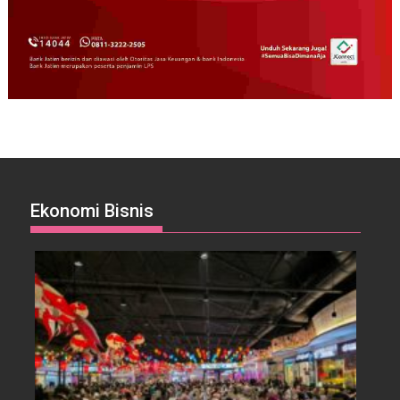
Ekonomi Bisnis