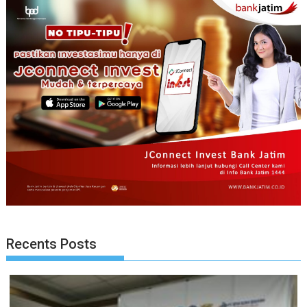
Recents Posts