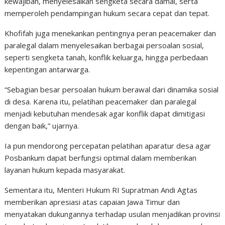
kewajiban, menyelesaikan sengketa secara damai, serta
memperoleh pendampingan hukum secara cepat dan tepat.
Khofifah juga menekankan pentingnya peran peacemaker dan
paralegal dalam menyelesaikan berbagai persoalan sosial,
seperti sengketa tanah, konflik keluarga, hingga perbedaan
kepentingan antarwarga.
“Sebagian besar persoalan hukum berawal dari dinamika sosial
di desa. Karena itu, pelatihan peacemaker dan paralegal
menjadi kebutuhan mendesak agar konflik dapat dimitigasi
dengan baik,” ujarnya.
Ia pun mendorong percepatan pelatihan aparatur desa agar
Posbankum dapat berfungsi optimal dalam memberikan
layanan hukum kepada masyarakat.
Sementara itu, Menteri Hukum RI Supratman Andi Agtas
memberikan apresiasi atas capaian Jawa Timur dan
menyatakan dukungannya terhadap usulan menjadikan provinsi