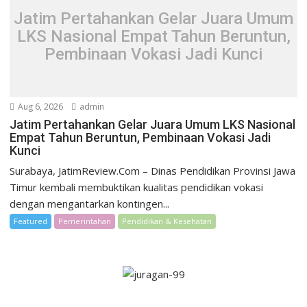
Jatim Pertahankan Gelar Juara Umum
LKS Nasional Empat Tahun Beruntun,
Pembinaan Vokasi Jadi Kunci
Aug 6, 2026
admin
Jatim Pertahankan Gelar Juara Umum LKS Nasional
Empat Tahun Beruntun, Pembinaan Vokasi Jadi
Kunci
Surabaya, JatimReview.Com – Dinas Pendidikan Provinsi Jawa
Timur kembali membuktikan kualitas pendidikan vokasi
dengan mengantarkan kontingen...
Featured
Pemerintahan
Pendidikan & Kesehatan