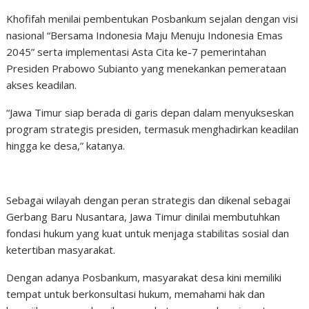
Khofifah menilai pembentukan Posbankum sejalan dengan visi
nasional “Bersama Indonesia Maju Menuju Indonesia Emas
2045” serta implementasi Asta Cita ke-7 pemerintahan
Presiden Prabowo Subianto yang menekankan pemerataan
akses keadilan.
“Jawa Timur siap berada di garis depan dalam menyukseskan
program strategis presiden, termasuk menghadirkan keadilan
hingga ke desa,” katanya.
Sebagai wilayah dengan peran strategis dan dikenal sebagai
Gerbang Baru Nusantara, Jawa Timur dinilai membutuhkan
fondasi hukum yang kuat untuk menjaga stabilitas sosial dan
ketertiban masyarakat.
Dengan adanya Posbankum, masyarakat desa kini memiliki
tempat untuk berkonsultasi hukum, memahami hak dan