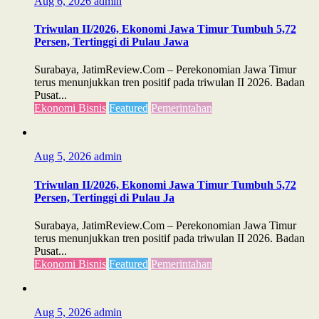
Aug 6, 2026
admin
Triwulan II/2026, Ekonomi Jawa Timur Tumbuh 5,72
Persen, Tertinggi di Pulau Jawa
Surabaya, JatimReview.Com – Perekonomian Jawa Timur
terus menunjukkan tren positif pada triwulan II 2026. Badan
Pusat...
Ekonomi Bisnis
Featured
Pemerintahan
Aug 5, 2026
admin
Triwulan II/2026, Ekonomi Jawa Timur Tumbuh 5,72
Persen, Tertinggi di Pulau Ja
Surabaya, JatimReview.Com – Perekonomian Jawa Timur
terus menunjukkan tren positif pada triwulan II 2026. Badan
Pusat...
Ekonomi Bisnis
Featured
Pemerintahan
Aug 5, 2026
admin