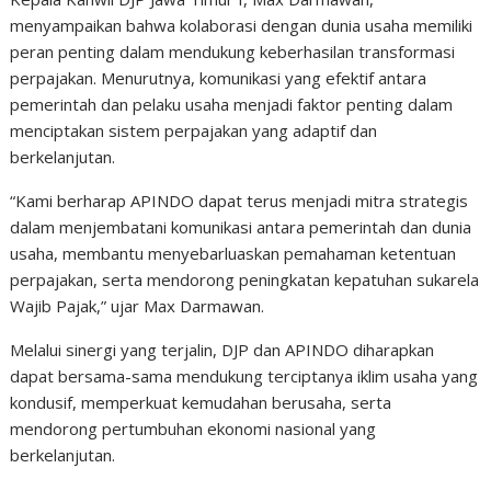
menyampaikan bahwa kolaborasi dengan dunia usaha memiliki
peran penting dalam mendukung keberhasilan transformasi
perpajakan. Menurutnya, komunikasi yang efektif antara
pemerintah dan pelaku usaha menjadi faktor penting dalam
menciptakan sistem perpajakan yang adaptif dan
berkelanjutan.
“Kami berharap APINDO dapat terus menjadi mitra strategis
dalam menjembatani komunikasi antara pemerintah dan dunia
usaha, membantu menyebarluaskan pemahaman ketentuan
perpajakan, serta mendorong peningkatan kepatuhan sukarela
Wajib Pajak,” ujar Max Darmawan.
Melalui sinergi yang terjalin, DJP dan APINDO diharapkan
dapat bersama-sama mendukung terciptanya iklim usaha yang
kondusif, memperkuat kemudahan berusaha, serta
mendorong pertumbuhan ekonomi nasional yang
berkelanjutan.