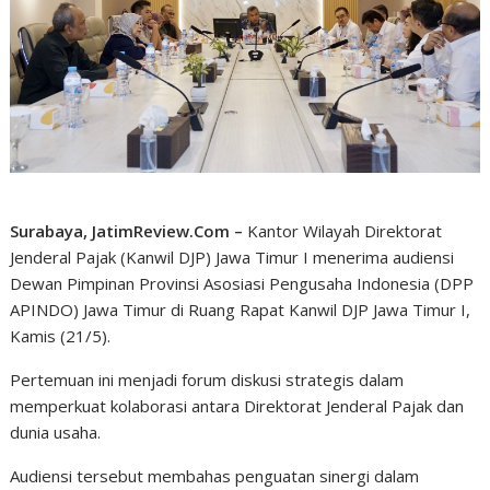
Surabaya, JatimReview.Com –
Kantor Wilayah Direktorat
Jenderal Pajak (Kanwil DJP) Jawa Timur I menerima audiensi
Dewan Pimpinan Provinsi Asosiasi Pengusaha Indonesia (DPP
APINDO) Jawa Timur di Ruang Rapat Kanwil DJP Jawa Timur I,
Kamis (21/5).
Pertemuan ini menjadi forum diskusi strategis dalam
memperkuat kolaborasi antara Direktorat Jenderal Pajak dan
dunia usaha.
Audiensi tersebut membahas penguatan sinergi dalam