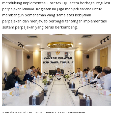
mendukung implementasi Coretax DJP serta berbagai regulasi
perpajakan lainnya. Kegiatan ini juga menjadi sarana untuk
membangun pemahaman yang sama atas kebijakan
perpajakan dan menjawab berbagai tantangan implementasi
sistem perpajakan yang terus berkembang.
Kepala Kanwil DJP Jawa Timur I, Max Darmawan,