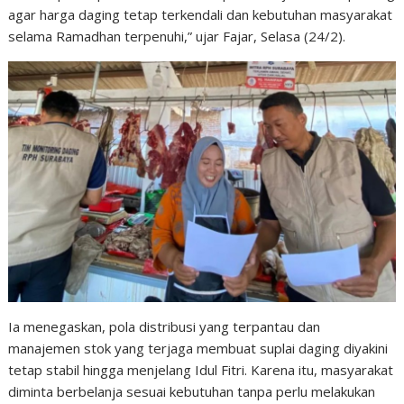
agar harga daging tetap terkendali dan kebutuhan masyarakat
selama Ramadhan terpenuhi,” ujar Fajar, Selasa (24/2).
Ia menegaskan, pola distribusi yang terpantau dan
manajemen stok yang terjaga membuat suplai daging diyakini
tetap stabil hingga menjelang Idul Fitri. Karena itu, masyarakat
diminta berbelanja sesuai kebutuhan tanpa perlu melakukan