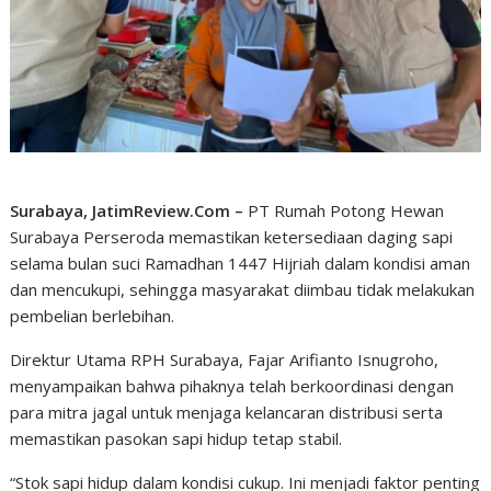
Surabaya, JatimReview.Com –
PT Rumah Potong Hewan
Surabaya Perseroda memastikan ketersediaan daging sapi
selama bulan suci Ramadhan 1447 Hijriah dalam kondisi aman
dan mencukupi, sehingga masyarakat diimbau tidak melakukan
pembelian berlebihan.
Direktur Utama RPH Surabaya, Fajar Arifianto Isnugroho,
menyampaikan bahwa pihaknya telah berkoordinasi dengan
para mitra jagal untuk menjaga kelancaran distribusi serta
memastikan pasokan sapi hidup tetap stabil.
“Stok sapi hidup dalam kondisi cukup. Ini menjadi faktor penting