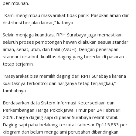
penimbunan.
“Kami mengimbau masyarakat tidak panik. Pasokan aman dan
distribusi berjalan lancar,” katanya.
Selain menjaga kuantitas, RPH Surabaya juga memastikan
seluruh proses pemotongan hewan dilakukan sesuai standar
aman, sehat, utuh, dan halal (ASUH). Dengan penerapan
standar tersebut, kualitas daging yang beredar di pasaran
tetap terjamin.
“Masyarakat bisa memilih daging dari RPH Surabaya karena
kualitasnya terkontrol dan harganya tetap terjangkau,”
tambahnya.
Berdasarkan data Sistem Informasi Ketersediaan dan
Perkembangan Harga Pokok Jawa Timur per 24 Februari
2026, harga daging sapi di pasar Surabaya relatif stabil.
Daging sapi paha belakang tercatat sebesar Rp115.833 per
kilogram dan belum mengalami perubahan dibandingkan