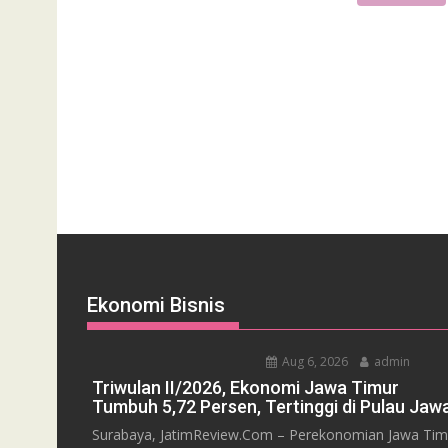
Ekonomi Bisnis
Aug 6, 2026
admin
Triwulan II/2026, Ekonomi Jawa Timur
Tumbuh 5,72 Persen, Tertinggi di Pulau Jaw
Surabaya, JatimReview.Com – Perekonomian Jawa Tim