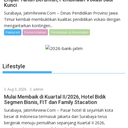
Kunci
Surabaya, JatimReview.Com – Dinas Pendidikan Provinsi Jawa
Timur kembali membuktikan kualitas pendidikan vokasi dengan
mengantarkan kontingen...
Featured
Pemerintahan
Pendidikan & Kesehatan
Lifestyle
Aug 3, 2026
admin
Mulai Membaik di Kuartal II/2026, Hotel Bidik
Segmen Bisnis, FIT dan Family Stacation
Surabaya, JatimReview.Com – Pasar hotel di sejumlah kota
besar di Indonesia termasuk Jakarta dan Surabaya terus
bergerak menuju pemulihan sepanjang Kuartal II 2026,