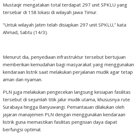
Mustaqir mengatakan total terdapat 297 unit SPKLU yang
tersebar di 158 lokasi di wilayah Jawa Timur.
“Untuk wilayah Jatim telah disiapkan 297 unit SPKLU,” kata
Ahmad, Sabtu (14/3).
Menurut dia, penyediaan infrastruktur tersebut bertujuan
memberikan kemudahan bagi masyarakat yang menggunakan
kendaraan listrik saat melakukan perjalanan mudik agar tetap
aman dan nyaman.
PLN juga melakukan pengecekan langsung kesiapan fasilitas
tersebut di sejumlah titik jalur mudik utama, khususnya rute
Surabaya hingga Banyuwangi. Pemantauan dilakukan oleh
jajaran manajemen PLN dengan menggunakan kendaraan
listrik guna memastikan fasilitas pengisian daya dapat
berfungsi optimal.