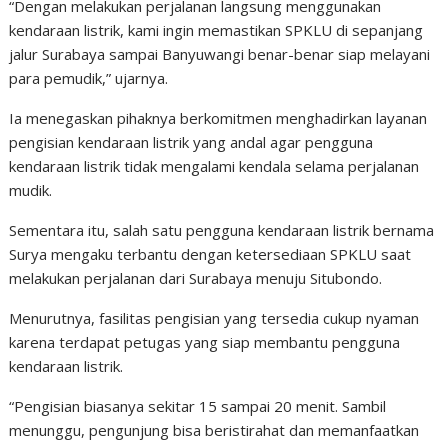
“Dengan melakukan perjalanan langsung menggunakan
kendaraan listrik, kami ingin memastikan SPKLU di sepanjang
jalur Surabaya sampai Banyuwangi benar-benar siap melayani
para pemudik,” ujarnya.
Ia menegaskan pihaknya berkomitmen menghadirkan layanan
pengisian kendaraan listrik yang andal agar pengguna
kendaraan listrik tidak mengalami kendala selama perjalanan
mudik.
Sementara itu, salah satu pengguna kendaraan listrik bernama
Surya mengaku terbantu dengan ketersediaan SPKLU saat
melakukan perjalanan dari Surabaya menuju Situbondo.
Menurutnya, fasilitas pengisian yang tersedia cukup nyaman
karena terdapat petugas yang siap membantu pengguna
kendaraan listrik.
“Pengisian biasanya sekitar 15 sampai 20 menit. Sambil
menunggu, pengunjung bisa beristirahat dan memanfaatkan