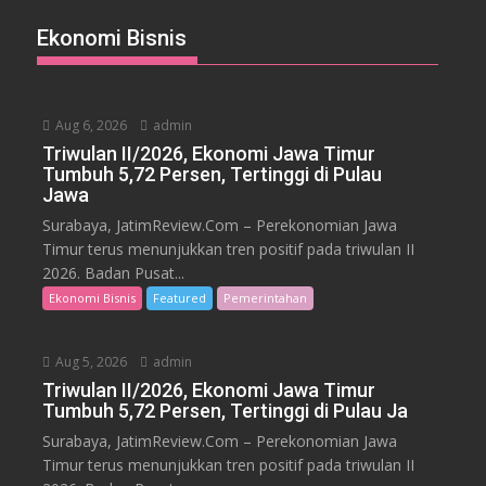
Ekonomi Bisnis
Aug 6, 2026
admin
Triwulan II/2026, Ekonomi Jawa Timur
Tumbuh 5,72 Persen, Tertinggi di Pulau
Jawa
Surabaya, JatimReview.Com – Perekonomian Jawa
Timur terus menunjukkan tren positif pada triwulan II
2026. Badan Pusat...
Ekonomi Bisnis
Featured
Pemerintahan
Aug 5, 2026
admin
Triwulan II/2026, Ekonomi Jawa Timur
Tumbuh 5,72 Persen, Tertinggi di Pulau Ja
Surabaya, JatimReview.Com – Perekonomian Jawa
Timur terus menunjukkan tren positif pada triwulan II