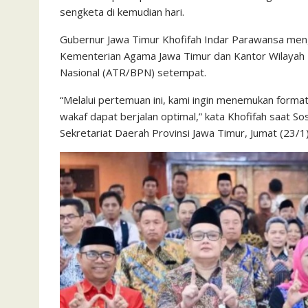
sengketa di kemudian hari.
Gubernur Jawa Timur Khofifah Indar Parawansa meng
Kementerian Agama Jawa Timur dan Kantor Wilayah
Nasional (ATR/BPN) setempat.
“Melalui pertemuan ini, kami ingin menemukan format 
wakaf dapat berjalan optimal,” kata Khofifah saat Sos
Sekretariat Daerah Provinsi Jawa Timur, Jumat (23/1)