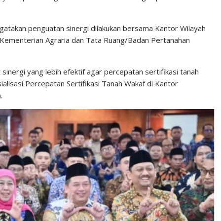
atakan penguatan sinergi dilakukan bersama Kantor Wilayah
 Kementerian Agraria dan Tata Ruang/Badan Pertanahan
sinergi yang lebih efektif agar percepatan sertifikasi tanah
ialisasi Percepatan Sertifikasi Tanah Wakaf di Kantor
.