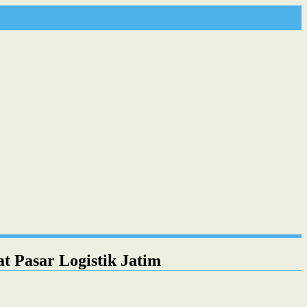
 Pasar Logistik Jatim