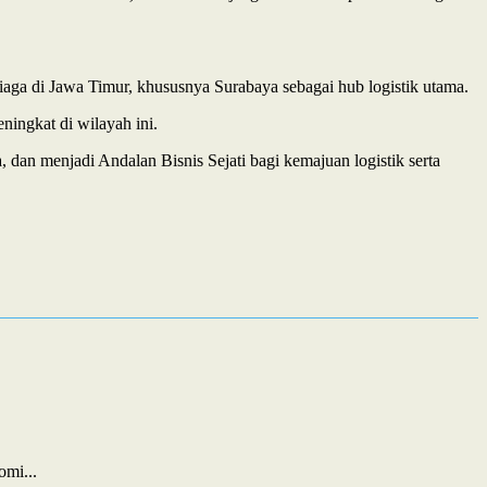
ga di Jawa Timur, khususnya Surabaya sebagai hub logistik utama.
ningkat di wilayah ini.
 dan menjadi Andalan Bisnis Sejati bagi kemajuan logistik serta
mi...