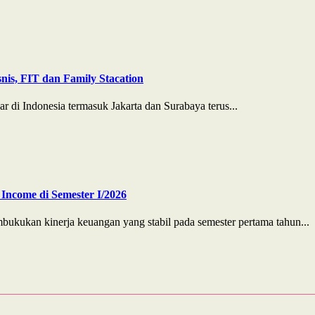
nis, FIT dan Family Stacation
r di Indonesia termasuk Jakarta dan Surabaya terus...
Income di Semester I/2026
ukan kinerja keuangan yang stabil pada semester pertama tahun...