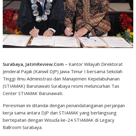
Surabaya, JatimReview.Com –
Kantor Wilayah Direktorat
Jenderal Pajak (Kanwil DJP) Jawa Timur I bersama Sekolah
Tinggi Ilmu Administrasi dan Manajemen Kepelabuhanan
(STIAMAK) Barunawati Surabaya resmi meluncurkan Tax
Center STIAMAK Barunawati.
Peresmian ini ditandai dengan penandatanganan perjanjian
kerja sama antara DJP dan STIAMAK yang berlangsung
bertepatan dengan Wisuda ke-24 STIAMAK di Legacy
Ballroom Surabaya.