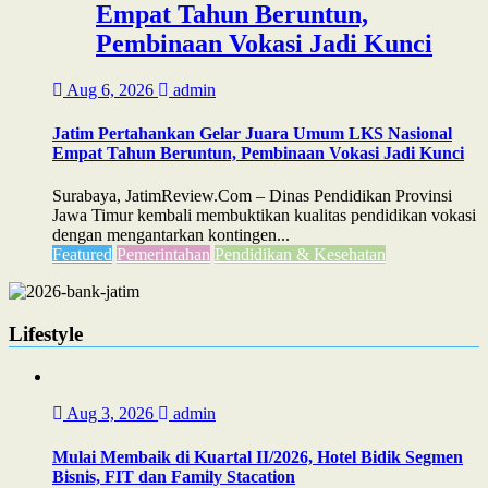
Empat Tahun Beruntun,
Pembinaan Vokasi Jadi Kunci
Aug 6, 2026
admin
Jatim Pertahankan Gelar Juara Umum LKS Nasional
Empat Tahun Beruntun, Pembinaan Vokasi Jadi Kunci
Surabaya, JatimReview.Com – Dinas Pendidikan Provinsi
Jawa Timur kembali membuktikan kualitas pendidikan vokasi
dengan mengantarkan kontingen...
Featured
Pemerintahan
Pendidikan & Kesehatan
Lifestyle
Aug 3, 2026
admin
Mulai Membaik di Kuartal II/2026, Hotel Bidik Segmen
Bisnis, FIT dan Family Stacation