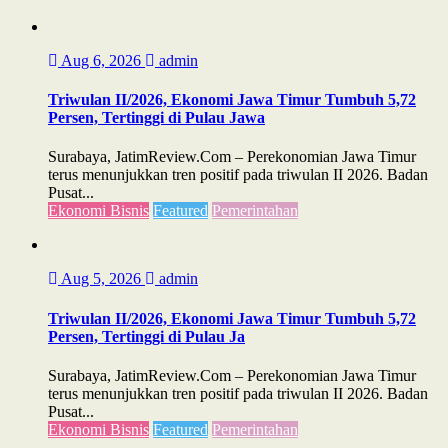
Aug 6, 2026
admin
Triwulan II/2026, Ekonomi Jawa Timur Tumbuh 5,72
Persen, Tertinggi di Pulau Jawa
Surabaya, JatimReview.Com – Perekonomian Jawa Timur
terus menunjukkan tren positif pada triwulan II 2026. Badan
Pusat...
Ekonomi Bisnis
Featured
Pemerintahan
Aug 5, 2026
admin
Triwulan II/2026, Ekonomi Jawa Timur Tumbuh 5,72
Persen, Tertinggi di Pulau Ja
Surabaya, JatimReview.Com – Perekonomian Jawa Timur
terus menunjukkan tren positif pada triwulan II 2026. Badan
Pusat...
Ekonomi Bisnis
Featured
Pemerintahan