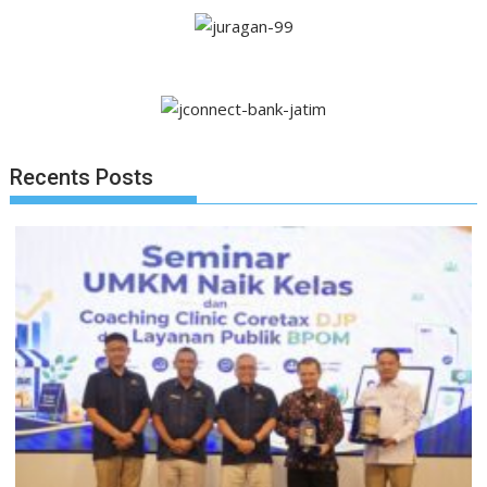
Recents Posts