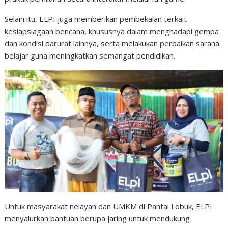
Selain itu, ELPI juga memberikan pembekalan terkait
kesiapsiagaan bencana, khususnya dalam menghadapi gempa
dan kondisi darurat lainnya, serta melakukan perbaikan sarana
belajar guna meningkatkan semangat pendidikan.
Untuk masyarakat nelayan dan UMKM di Pantai Lobuk, ELPI
menyalurkan bantuan berupa jaring untuk mendukung