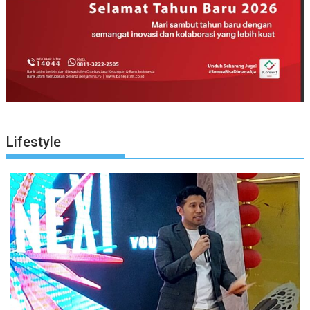
Lifestyle