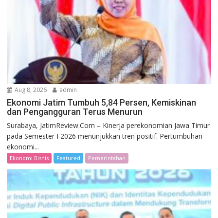
Aug 8, 2026
admin
Ekonomi Jatim Tumbuh 5,84 Persen, Kemiskinan
dan Pengangguran Terus Menurun
Surabaya, JatimReview.Com – Kinerja perekonomian Jawa Timur
pada Semester I 2026 menunjukkan tren positif. Pertumbuhan
ekonomi...
Ekonomi Bisnis
Featured
Pemerintahan