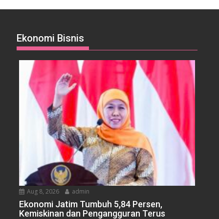
Ekonomi Bisnis
Aug 8, 2026
admin
Ekonomi Jatim Tumbuh 5,84 Persen,
Kemiskinan dan Pengangguran Terus