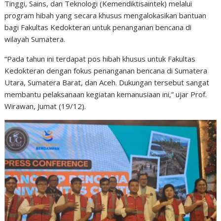
Tinggi, Sains, dan Teknologi (Kemendiktisaintek) melalui
program hibah yang secara khusus mengalokasikan bantuan
bagi Fakultas Kedokteran untuk penanganan bencana di
wilayah Sumatera.
“Pada tahun ini terdapat pos hibah khusus untuk Fakultas
Kedokteran dengan fokus penanganan bencana di Sumatera
Utara, Sumatera Barat, dan Aceh. Dukungan tersebut sangat
membantu pelaksanaan kegiatan kemanusiaan ini,” ujar Prof.
Wirawan, Jumat (19/12).