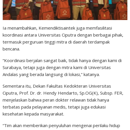
Ia menambahkan, Kemendiktisaintek juga memfasilitasi
koordinasi antara Universitas Ciputra dengan berbagai pihak,
termasuk perguruan tinggi mitra di daerah terdampak
bencana.
“Koordinasi berjalan sangat baik, tidak hanya dengan kami di
Surabaya, tetapi juga dengan mitra kami di Universitas
Andalas yang berada langsung di lokasi,” katanya.
Sementara itu, Dekan Fakultas Kedokteran Universitas
Ciputra, Prof. Dr. dr. Hendy Hendarto, Sp.OG(K), Subsp. FER,
menjelaskan bahwa peran dokter relawan tidak hanya
terbatas pada pelayanan medis, tetapi juga edukasi
kesehatan kepada masyarakat.
“Tim akan memberikan penyuluhan mengenai perilaku hidup