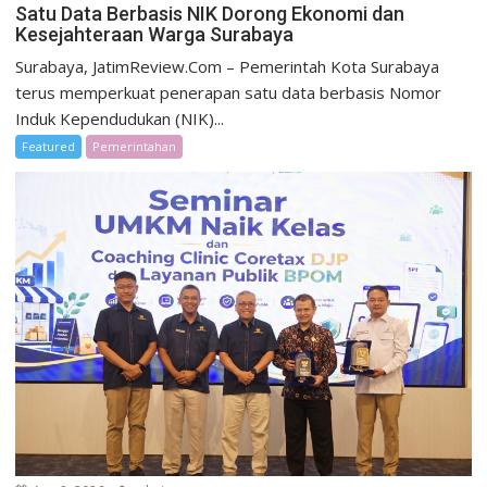
Satu Data Berbasis NIK Dorong Ekonomi dan
Kesejahteraan Warga Surabaya
Surabaya, JatimReview.Com – Pemerintah Kota Surabaya
terus memperkuat penerapan satu data berbasis Nomor
Induk Kependudukan (NIK)...
Featured
Pemerintahan