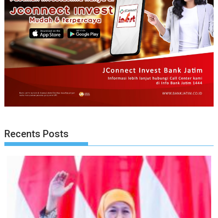
Recents Posts