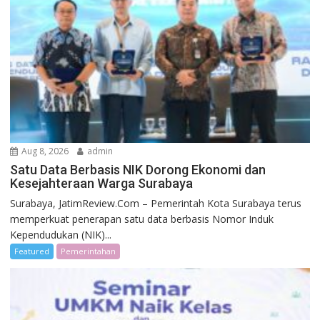
Aug 8, 2026
admin
Satu Data Berbasis NIK Dorong Ekonomi dan
Kesejahteraan Warga Surabaya
Surabaya, JatimReview.Com – Pemerintah Kota Surabaya terus
memperkuat penerapan satu data berbasis Nomor Induk
Kependudukan (NIK)...
Featured
Pemerintahan