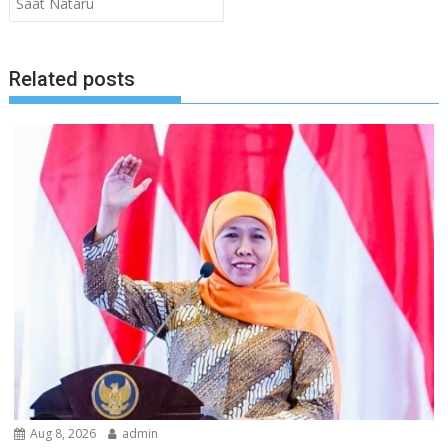
Saat Nataru
Related posts
Aug 8, 2026
admin