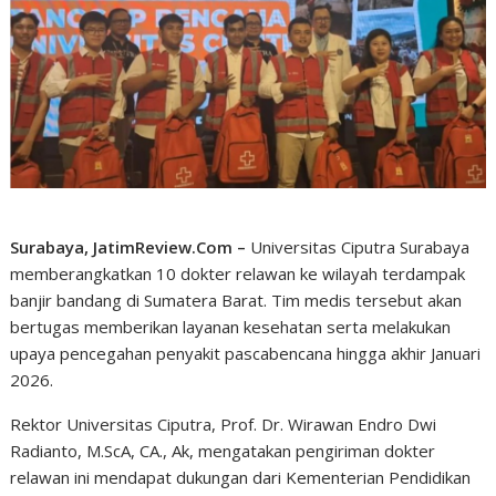
Surabaya, JatimReview.Com –
Universitas Ciputra Surabaya
memberangkatkan 10 dokter relawan ke wilayah terdampak
banjir bandang di Sumatera Barat. Tim medis tersebut akan
bertugas memberikan layanan kesehatan serta melakukan
upaya pencegahan penyakit pascabencana hingga akhir Januari
2026.
Rektor Universitas Ciputra, Prof. Dr. Wirawan Endro Dwi
Radianto, M.ScA, CA., Ak, mengatakan pengiriman dokter
relawan ini mendapat dukungan dari Kementerian Pendidikan