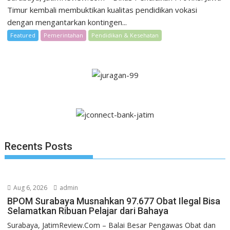
Timur kembali membuktikan kualitas pendidikan vokasi
dengan mengantarkan kontingen...
Featured
Pemerintahan
Pendidikan & Kesehatan
Recents Posts
Aug 6, 2026
admin
BPOM Surabaya Musnahkan 97.677 Obat Ilegal Bisa
Selamatkan Ribuan Pelajar dari Bahaya
Surabaya, JatimReview.Com – Balai Besar Pengawas Obat dan