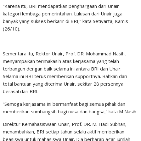
“Karena itu, BRI mendapatkan penghargaan dari Unair
kategori lembaga pemerintahan. Lulusan dari Unair juga
banyak yang sukses berkarir di BRI,” kata Setiyarta, Kamis
(26/10).
Sementara itu, Rektor Unair, Prof. DR. Mohammad Nasih,
menyampaikan terimakasih atas kerjasama yang telah
terbangun dengan baik selama ini antara BRI dan Unair.
Selama ini BRI terus memberikan supportnya. Bahkan dari
total bantuan yang diterima Unair, sekitar 28 persennya
berasal dari BRI.
“Semoga kerjasama ini bermanfaat bagi semua pihak dan
memberikan sumbangsih bagi nusa dan bangsa,” kata M Nasih.
Direktur Kemahasiswaan Unair, Prof. DR. M. Hadi Subhan,
menambahkan, BRI setiap tahun selalu aktif memberikan
beasiswa untuk mahasiswa Unair. Dia berharap agar jumlah