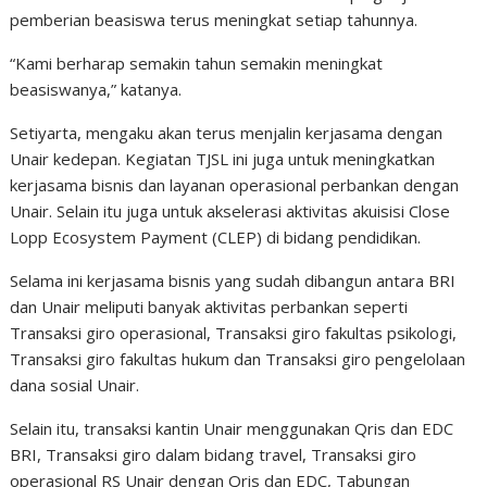
pemberian beasiswa terus meningkat setiap tahunnya.
“Kami berharap semakin tahun semakin meningkat
beasiswanya,” katanya.
Setiyarta, mengaku akan terus menjalin kerjasama dengan
Unair kedepan. Kegiatan TJSL ini juga untuk meningkatkan
kerjasama bisnis dan layanan operasional perbankan dengan
Unair. Selain itu juga untuk akselerasi aktivitas akuisisi Close
Lopp Ecosystem Payment (CLEP) di bidang pendidikan.
Selama ini kerjasama bisnis yang sudah dibangun antara BRI
dan Unair meliputi banyak aktivitas perbankan seperti
Transaksi giro operasional, Transaksi giro fakultas psikologi,
Transaksi giro fakultas hukum dan Transaksi giro pengelolaan
dana sosial Unair.
Selain itu, transaksi kantin Unair menggunakan Qris dan EDC
BRI, Transaksi giro dalam bidang travel, Transaksi giro
operasional RS Unair dengan Qris dan EDC, Tabungan