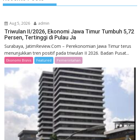
Aug 5, 2026
admin
Triwulan II/2026, Ekonomi Jawa Timur Tumbuh 5,72
Persen, Tertinggi di Pulau Ja
Surabaya, JatimReview.Com – Perekonomian Jawa Timur terus
menunjukkan tren positif pada triwulan II 2026. Badan Pusat...
Ekonomi Bisnis
Featured
Pemerintahan