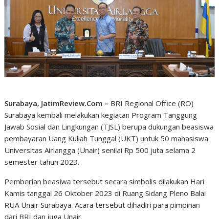
Surabaya, JatimReview.Com –
BRI Regional Office (RO)
Surabaya kembali melakukan kegiatan Program Tanggung
Jawab Sosial dan Lingkungan (TJSL) berupa dukungan beasiswa
pembayaran Uang Kuliah Tunggal (UKT) untuk 50 mahasiswa
Universitas Airlangga (Unair) senilai Rp 500 juta selama 2
semester tahun 2023.
Pemberian beasiwa tersebut secara simbolis dilakukan Hari
Kamis tanggal 26 Oktober 2023 di Ruang Sidang Pleno Balai
RUA Unair Surabaya. Acara tersebut dihadiri para pimpinan
dari BRI dan juga Unair.