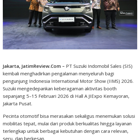
Jakarta, JatimReview.Com –
PT Suzuki Indomobil Sales (SIS)
kembali menghadirkan pengalaman menyeluruh bagi
pengunjung Indonesia International Motor Show (IIMS) 2026.
Suzuki mengedepankan keberagaman aktivitas booth
sepanjang 5–15 Februari 2026 di Hall A JIExpo Kemayoran,
Jakarta Pusat.
Pecinta otomotif bisa merasakan sekaligus menemukan solusi
mobilitas tepat, mulai dari produk berkualitas hingga layanan
terlengkap untuk berbagai kebutuhan dengan cara relevan,
seru, dan berkesan.