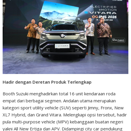
Hadir dengan Deretan Produk Terlengkap
Booth Suzuki menghadirkan total 16 unit kendaraan roda
empat dari berbagai segmen. Andalan utama merupakan
kategori sport utility vehicle (SUV) seperti Jimny, Fronx, New
XL7 Hybrid, dan Grand Vitara. Melengkapi opsi tersebut, hadir
pula multi-purpose vehicle (MPV) kebanggaan buatan negeri
yakni All New Ertiga dan APV. Didampingi city car pendukung