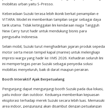
mobilitas urban yaitu S-Presso.
Keberadaan Suzuki terasa lebih ikonik berkat penampilan e
VITARA. Model ini memberikan tampilan segar sebagai daya
tarik utama. Tidak ketinggalan lini kendaraan niaga Tangguh
New Carry turut hadir untuk mendukung bisnis para
pengusaha Indonesia.
Selain mobil, Suzuki turut menghadirkan jajaran produk sepeda
motor serta mesin tempel kapal (marine) untuk melengkapi
impresi warga yang hadir ke IIMS 2026. Kehadiran seluruh lini
ini mempertegas peran Suzuki sebagai penyedia solusi
mobilitas menyeluruh, baik di darat maupun perairan.
Booth Interaktif Ajak Berpetualang
Pengunjung dapat mengunjungi booth Suzuki pada dua lokasi,
yaitu indoor dan outdoor. Keduanya memberikan kepuasan
eksplorasi terhadap merek Suzuki secara lebih luas. Memasuki
area indoor, pengunjung akan disambut dengan petualangan