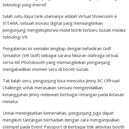
teknologi yang imersif.
Salah satu daya tarik utamanya adalah Virtual Showroom e
VITARA, sebuah inovasi digital yang memungkinkan
pengunjung mengeksplorasi mobil listrik terbaru Suzuki melalui
teknologi VR.
Pengalaman ini semakin lengkap dengan kehadiran Golf
Simulator (VR Golf) sebagai sarana hiburan olahraga virtual,
serta AR Photobooth yang memungkinkan pengunjung
mengabadikan momen seru di booth Suzuki.
Tak kalah seru, pengunjung bisa mencoba Jimny RC Offroad
Challenge untuk merasakan sensasi mengendalikan
ketangguhan Jimny melewati berbagai rintangan pada lintasan
miniatur.
Untuk meningkatkan kemeriahan, pengunjung juga dapat
mengikuti tantangan berhadiah dengan cara mengumpulkan
stempel pada Event Passport di berbagai titik aktivitas booth