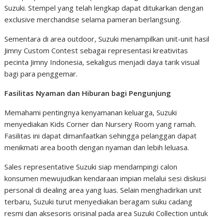
Suzuki. Stempel yang telah lengkap dapat ditukarkan dengan
exclusive merchandise selama pameran berlangsung.
Sementara di area outdoor, Suzuki menampilkan unit-unit hasil
Jimny Custom Contest sebagai representasi kreativitas
pecinta Jimny Indonesia, sekaligus menjadi daya tarik visual
bagi para penggemar.
Fasilitas Nyaman dan Hiburan bagi Pengunjung
Memahami pentingnya kenyamanan keluarga, Suzuki
menyediakan Kids Corner dan Nursery Room yang ramah.
Fasilitas ini dapat dimanfaatkan sehingga pelanggan dapat
menikmati area booth dengan nyaman dan lebih leluasa.
Sales representative Suzuki siap mendampingi calon
konsumen mewujudkan kendaraan impian melalui sesi diskusi
personal di dealing area yang luas. Selain menghadirkan unit
terbaru, Suzuki turut menyediakan beragam suku cadang
resmi dan aksesoris orisinal pada area Suzuki Collection untuk