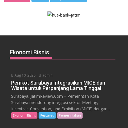
Ekonomi Bisnis
Aug 10, 2026
admin
Pemkot Surabaya Integrasikan MICE dan
Wisata untuk Perpanjang Lama Tinggal
Surabaya, JatimReview.Com – Pemerintah Kota
Surabaya mendorong integrasi sektor Meeting,
Incentive, Convention, and Exhibition (MICE) dengan...
Ekonomi Bisnis
Featured
Pemerintahan