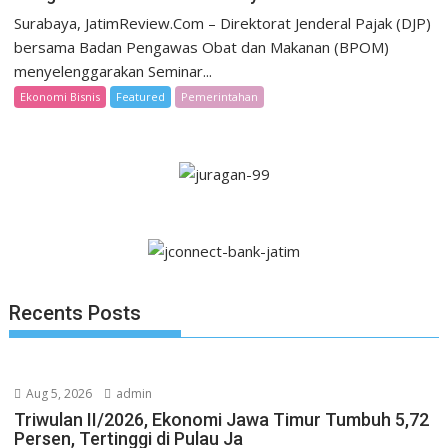
Surabaya, JatimReview.Com – Direktorat Jenderal Pajak (DJP)
bersama Badan Pengawas Obat dan Makanan (BPOM)
menyelenggarakan Seminar...
Ekonomi Bisnis
Featured
Pemerintahan
Recents Posts
Aug 5, 2026
admin
Triwulan II/2026, Ekonomi Jawa Timur Tumbuh 5,72
Persen, Tertinggi di Pulau Ja