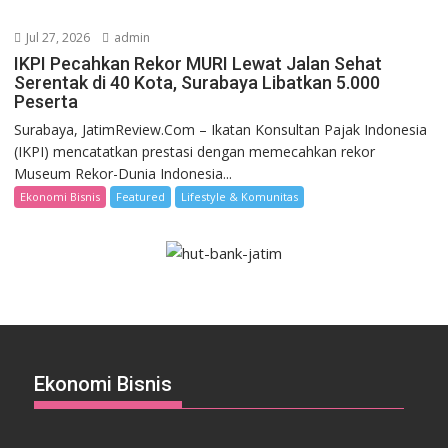
Jul 27, 2026
admin
IKPI Pecahkan Rekor MURI Lewat Jalan Sehat
Serentak di 40 Kota, Surabaya Libatkan 5.000
Peserta
Surabaya, JatimReview.Com – Ikatan Konsultan Pajak Indonesia
(IKPI) mencatatkan prestasi dengan memecahkan rekor
Museum Rekor-Dunia Indonesia...
Ekonomi Bisnis
Featured
Lifestyle & Komunitas
Ekonomi Bisnis