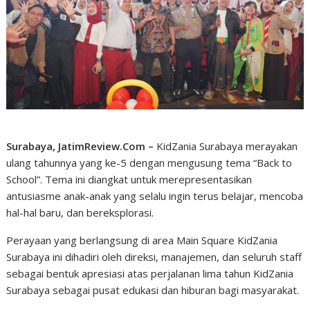
Surabaya, JatimReview.Com –
KidZania Surabaya merayakan
ulang tahunnya yang ke-5 dengan mengusung tema “Back to
School”. Tema ini diangkat untuk merepresentasikan
antusiasme anak-anak yang selalu ingin terus belajar, mencoba
hal-hal baru, dan bereksplorasi.
Perayaan yang berlangsung di area Main Square KidZania
Surabaya ini dihadiri oleh direksi, manajemen, dan seluruh staff
sebagai bentuk apresiasi atas perjalanan lima tahun KidZania
Surabaya sebagai pusat edukasi dan hiburan bagi masyarakat.