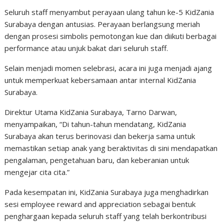
Seluruh staff menyambut perayaan ulang tahun ke-5 KidZania
Surabaya dengan antusias. Perayaan berlangsung meriah
dengan prosesi simbolis pemotongan kue dan diikuti berbagai
performance atau unjuk bakat dari seluruh staff.
Selain menjadi momen selebrasi, acara ini juga menjadi ajang
untuk memperkuat kebersamaan antar internal KidZania
Surabaya.
Direktur Utama KidZania Surabaya, Tarno Darwan,
menyampaikan, “Di tahun-tahun mendatang, KidZania
Surabaya akan terus berinovasi dan bekerja sama untuk
memastikan setiap anak yang beraktivitas di sini mendapatkan
pengalaman, pengetahuan baru, dan keberanian untuk
mengejar cita cita.”
Pada kesempatan ini, KidZania Surabaya juga menghadirkan
sesi employee reward and appreciation sebagai bentuk
penghargaan kepada seluruh staff yang telah berkontribusi