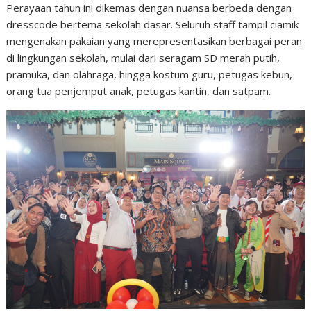
Perayaan tahun ini dikemas dengan nuansa berbeda dengan
dresscode bertema sekolah dasar. Seluruh staff tampil ciamik
mengenakan pakaian yang merepresentasikan berbagai peran
di lingkungan sekolah, mulai dari seragam SD merah putih,
pramuka, dan olahraga, hingga kostum guru, petugas kebun,
orang tua penjemput anak, petugas kantin, dan satpam.