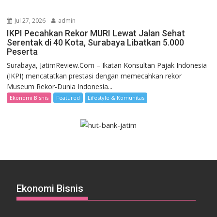
Jul 27, 2026
admin
IKPI Pecahkan Rekor MURI Lewat Jalan Sehat
Serentak di 40 Kota, Surabaya Libatkan 5.000
Peserta
Surabaya, JatimReview.Com – Ikatan Konsultan Pajak Indonesia
(IKPI) mencatatkan prestasi dengan memecahkan rekor
Museum Rekor-Dunia Indonesia...
Ekonomi Bisnis
Featured
Lifestyle & Komunitas
Ekonomi Bisnis