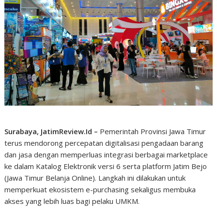
Surabaya, JatimReview.Id –
Pemerintah Provinsi Jawa Timur
terus mendorong percepatan digitalisasi pengadaan barang
dan jasa dengan memperluas integrasi berbagai marketplace
ke dalam Katalog Elektronik versi 6 serta platform Jatim Bejo
(Jawa Timur Belanja Online). Langkah ini dilakukan untuk
memperkuat ekosistem e-purchasing sekaligus membuka
akses yang lebih luas bagi pelaku UMKM.