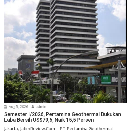
Aug 5, 2026
admin
Semester I/2026, Pertamina Geothermal Bukukan
Laba Bersih US$79,6, Naik 15,5 Persen
Jakarta, JatimReview.Com – PT Pertamina Geothermal