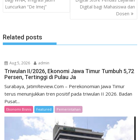
Luncurkan “De Imej”
Digital bagi Mahasiswa dan
Dosen
Related posts
Aug 5, 2026
admin
Triwulan II/2026, Ekonomi Jawa Timur Tumbuh 5,72
Persen, Tertinggi di Pulau Ja
Surabaya, JatimReview.Com – Perekonomian Jawa Timur
terus menunjukkan tren positif pada triwulan II 2026. Badan
Pusat...
Ekonomi Bisnis
Featured
Pemerintahan