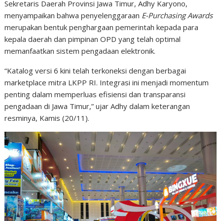
Sekretaris Daerah Provinsi Jawa Timur, Adhy Karyono,
menyampaikan bahwa penyelenggaraan
E-Purchasing Awards
merupakan bentuk penghargaan pemerintah kepada para
kepala daerah dan pimpinan OPD yang telah optimal
memanfaatkan sistem pengadaan elektronik.
“Katalog versi 6 kini telah terkoneksi dengan berbagai
marketplace mitra LKPP RI. Integrasi ini menjadi momentum
penting dalam memperluas efisiensi dan transparansi
pengadaan di Jawa Timur,” ujar Adhy dalam keterangan
resminya, Kamis (20/11).