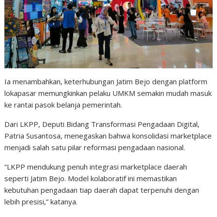
Ia menambahkan, keterhubungan Jatim Bejo dengan platform
lokapasar memungkinkan pelaku UMKM semakin mudah masuk
ke rantai pasok belanja pemerintah.
Dari LKPP, Deputi Bidang Transformasi Pengadaan Digital,
Patria Susantosa, menegaskan bahwa konsolidasi marketplace
menjadi salah satu pilar reformasi pengadaan nasional.
“LKPP mendukung penuh integrasi marketplace daerah
seperti Jatim Bejo. Model kolaboratif ini memastikan
kebutuhan pengadaan tiap daerah dapat terpenuhi dengan
lebih presisi,” katanya.