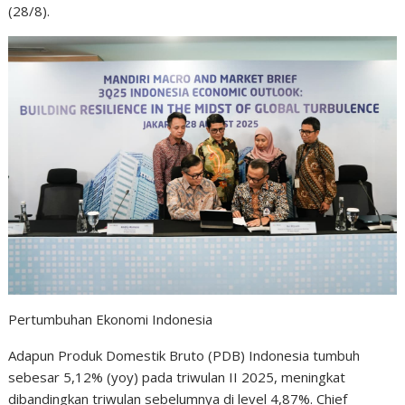
(28/8).
Pertumbuhan Ekonomi Indonesia
Adapun Produk Domestik Bruto (PDB) Indonesia tumbuh
sebesar 5,12% (yoy) pada triwulan II 2025, meningkat
dibandingkan triwulan sebelumnya di level 4,87%. Chief