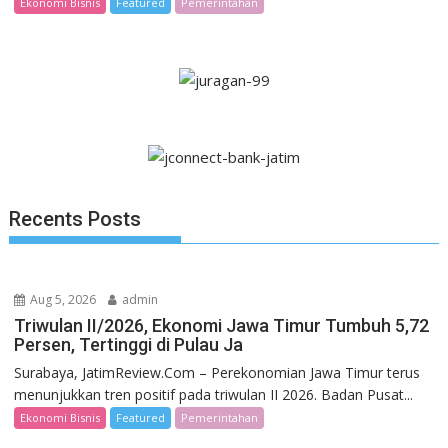
Ekonomi Bisnis
Featured
Pemerintahan
Recents Posts
Aug 5, 2026
admin
Triwulan II/2026, Ekonomi Jawa Timur Tumbuh 5,72
Persen, Tertinggi di Pulau Ja
Surabaya, JatimReview.Com – Perekonomian Jawa Timur terus
menunjukkan tren positif pada triwulan II 2026. Badan Pusat...
Ekonomi Bisnis
Featured
Pemerintahan