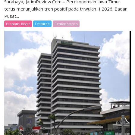
Surabaya, JatimReview.Com – Perekonomian Jawa Timur
terus menunjukkan tren positif pada triwulan II 2026. Badan
Pusat...
Ekonomi Bisnis
Featured
Pemerintahan