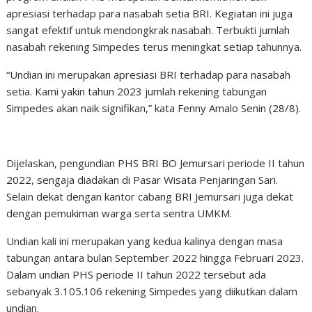
apresiasi terhadap para nasabah setia BRI. Kegiatan ini juga
sangat efektif untuk mendongkrak nasabah. Terbukti jumlah
nasabah rekening Simpedes terus meningkat setiap tahunnya.
“Undian ini merupakan apresiasi BRI terhadap para nasabah
setia. Kami yakin tahun 2023 jumlah rekening tabungan
Simpedes akan naik signifikan,” kata Fenny Amalo Senin (28/8).
Dijelaskan, pengundian PHS BRI BO Jemursari periode II tahun
2022, sengaja diadakan di Pasar Wisata Penjaringan Sari.
Selain dekat dengan kantor cabang BRI Jemursari juga dekat
dengan pemukiman warga serta sentra UMKM.
Undian kali ini merupakan yang kedua kalinya dengan masa
tabungan antara bulan September 2022 hingga Februari 2023.
Dalam undian PHS periode II tahun 2022 tersebut ada
sebanyak 3.105.106 rekening Simpedes yang diikutkan dalam
undian.