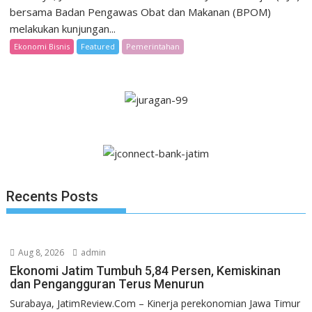
bersama Badan Pengawas Obat dan Makanan (BPOM)
melakukan kunjungan...
Ekonomi Bisnis
Featured
Pemerintahan
Recents Posts
Aug 8, 2026
admin
Ekonomi Jatim Tumbuh 5,84 Persen, Kemiskinan
dan Pengangguran Terus Menurun
Surabaya, JatimReview.Com – Kinerja perekonomian Jawa Timur