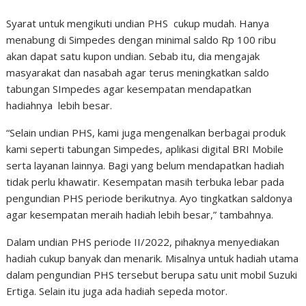
Syarat untuk mengikuti undian PHS cukup mudah. Hanya
menabung di Simpedes dengan minimal saldo Rp 100 ribu
akan dapat satu kupon undian. Sebab itu, dia mengajak
masyarakat dan nasabah agar terus meningkatkan saldo
tabungan SImpedes agar kesempatan mendapatkan
hadiahnya lebih besar.
“Selain undian PHS, kami juga mengenalkan berbagai produk
kami seperti tabungan Simpedes, aplikasi digital BRI Mobile
serta layanan lainnya. Bagi yang belum mendapatkan hadiah
tidak perlu khawatir. Kesempatan masih terbuka lebar pada
pengundian PHS periode berikutnya. Ayo tingkatkan saldonya
agar kesempatan meraih hadiah lebih besar,” tambahnya.
Dalam undian PHS periode II/2022, pihaknya menyediakan
hadiah cukup banyak dan menarik. Misalnya untuk hadiah utama
dalam pengundian PHS tersebut berupa satu unit mobil Suzuki
Ertiga. Selain itu juga ada hadiah sepeda motor.